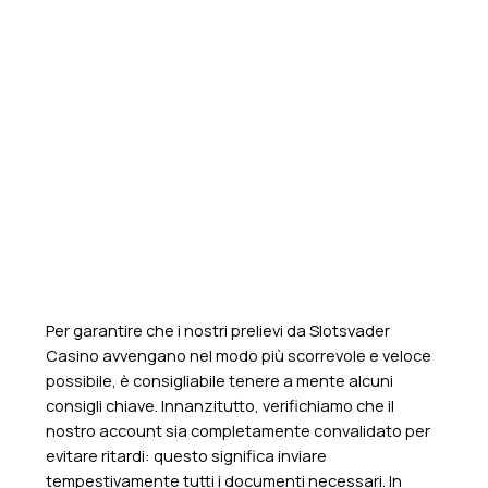
Consigli per
prelievi
scorrevoli e
veloci
Per garantire che i nostri prelievi da Slotsvader
Casino avvengano nel modo più scorrevole e veloce
possibile, è consigliabile tenere a mente alcuni
consigli chiave. Innanzitutto, verifichiamo che il
nostro account sia completamente convalidato per
evitare ritardi: questo significa inviare
tempestivamente tutti i documenti necessari. In