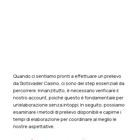
Passaggi per
effettuare un
prelievo
Quando ci sentiamo pronti a effettuare un prelievo
da Slotsvader Casino, ci sono dei step essenziali da
percorrere. Innanzitutto, è necessario verificare il
nostro account, poiché questo è fondamentale per
un’elaborazione senza intoppi. In seguito, possiamo
esaminare i metodi di prelievo disponibili e capirne i
tempi di elaborazione per coordinare al meglio le
nostre aspettative.