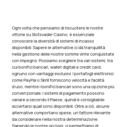
Casino
Ogni volta che pensiamo di riscuotere le nostre
vittorie su Slotsvader Casino, è essenziale
conoscere la diversità di sistemi di incasso
disponibili. Sapere le alternative ci dà tranquillità
nella gestione delle nostre somme vinte conquistate
con impegno. Possiamo scegliere tra vari sistemi, tra
cui bonifici bancari, wallet digitali e credit card,
ognuno con vantaggi esclusivi. I portafogli elettronici
come PayPal o Skrill forniscono velocità e facilità
d’uso, mentre i bonifici bancari sono una opzione più
convenzionale. I sistemi di pagamento possono
variare a secondo il Paese, quindi è consigliabile
accertarsi quali sono disponibili. Oltre a ciò, alcune
alternative comportano spese, un fattore rilevante
da considerare nella nostra determinazione.
Sapendo le nostre opzioni, ci permettiamo di