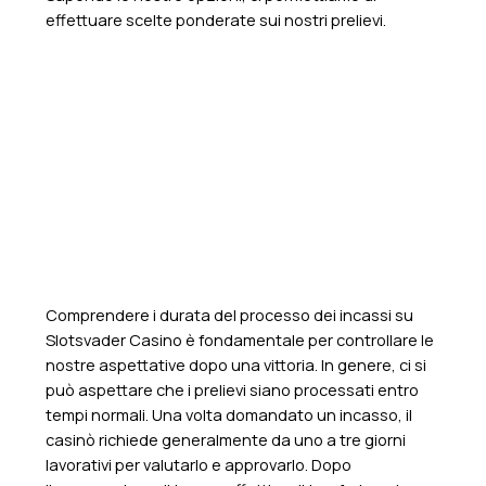
effettuare scelte ponderate sui nostri prelievi.
Tempo di
gestione per i
incassi
Comprendere i durata del processo dei incassi su
Slotsvader Casino è fondamentale per controllare le
nostre aspettative dopo una vittoria. In genere, ci si
può aspettare che i prelievi siano processati entro
tempi normali. Una volta domandato un incasso, il
casinò richiede generalmente da uno a tre giorni
lavorativi per valutarlo e approvarlo. Dopo