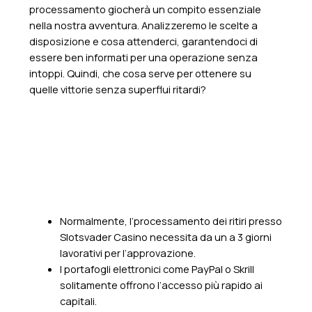
processamento giocherà un compito essenziale
nella nostra avventura. Analizzeremo le scelte a
disposizione e cosa attenderci, garantendoci di
essere ben informati per una operazione senza
intoppi. Quindi, che cosa serve per ottenere su
quelle vittorie senza superflui ritardi?
https://slots-
vader.it/
Punti chiave
Normalmente, l’processamento dei ritiri presso
Slotsvader Casino necessita da un a 3 giorni
lavorativi per l’approvazione.
I portafogli elettronici come PayPal o Skrill
solitamente offrono l’accesso più rapido ai
capitali.