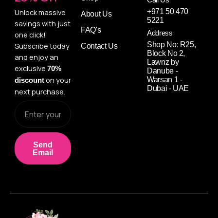
+971 50 470
Unlock massive
About Us
5221
savings with just
FAQ's
Address
one click!
Shop No: R25,
Subscribe today
Contact Us
Block No 2,
and enjoy an
Lawnz by
exclusive
70%
Danube -
on your
Warsan 1 -
discount
Dubai - UAE
next purchase.
Email
Send
Email