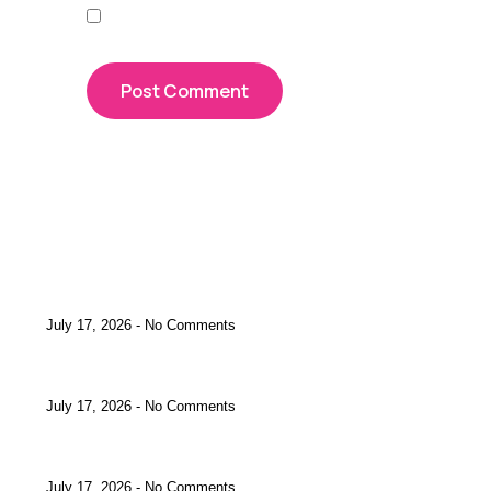
Save my name, email, and website in this
browser for the next time I comment.
Recent Post
Jewel Slot Machines Uk
July 17, 2026
No Comments
Free Money Casinos For Players
July 17, 2026
No Comments
Deposit 50 Get 500 Free Spins Slots Uk
July 17, 2026
No Comments