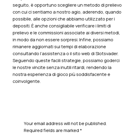
seguito, è opportuno scegliere un metodo di prelievo
con cui ci sentiamo a nostro agio, aderendo, quando
possibile, alle opzioni che abbiamo utilizzato per i
depositi. È anche consigliabile verificare i limiti di
prelievo e le commissioni associate ai diversi metodi,
in modo da non essere sorpresi. Infine, possiamo
rimanere aggiornati sui tempi di elaborazione
consultando l’assistenza o il sito web di Slotsvader.
Seguendo queste facili strategie, possiamo goderci
le nostre vincite senza inutili ritardi, rendendo la
nostra esperienza di gioco più soddisfacente e
coinvolgente.
Leave a Comment
Your email address will not be published.
Required fields are marked
*