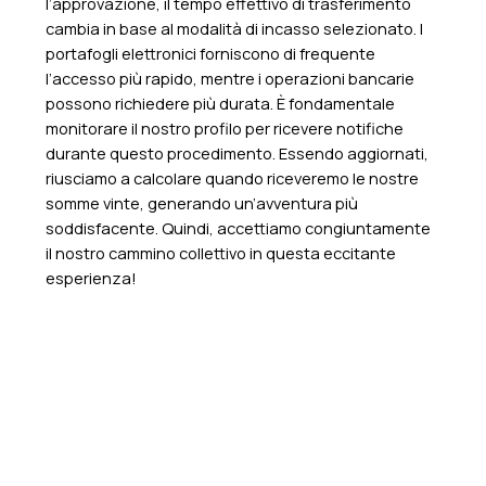
l’approvazione, il tempo effettivo di trasferimento
cambia in base al modalità di incasso selezionato. I
portafogli elettronici forniscono di frequente
l’accesso più rapido, mentre i operazioni bancarie
possono richiedere più durata. È fondamentale
monitorare il nostro profilo per ricevere notifiche
durante questo procedimento. Essendo aggiornati,
riusciamo a calcolare quando riceveremo le nostre
somme vinte, generando un’avventura più
soddisfacente. Quindi, accettiamo congiuntamente
il nostro cammino collettivo in questa eccitante
esperienza!
Commissioni
legate ai ritiri