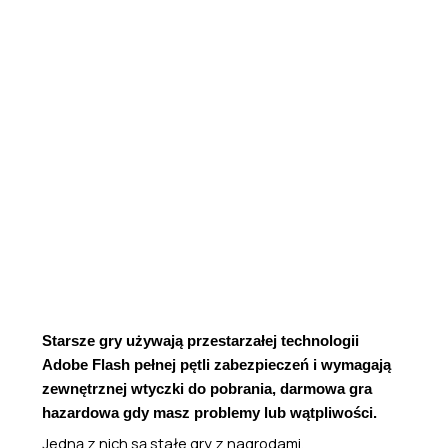
Czy każde
kasyno posiada
automaty od
różnych
producentów?
Starsze gry używają przestarzałej technologii
Adobe Flash pełnej pętli zabezpieczeń i wymagają
zewnętrznej wtyczki do pobrania, darmowa gra
hazardowa gdy masz problemy lub wątpliwości.
Jedną z nich są stałe gry z nagrodami,