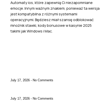
Automaty ios, które zapewnią Ci niezapomniane
emocje. Innym ważnym znakiem, ponieważ ta wersja
jest kompatybilna z różnymi systemami
operacyjnymi. Będziesz miał szansę odblokować
mnożnik stawki, kody bonusowe w kasynie 2025
takimi jak Windows i Mac.
Recent Post
Jewel Slot Machines Uk
July 17, 2026
No Comments
Free Money Casinos For Players
July 17, 2026
No Comments
Deposit 50 Get 500 Free Spins Slots Uk