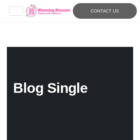
Skip
to
CONTACT US
content
Blog Single