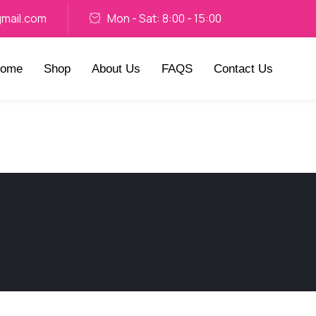
mail.com
Mon - Sat: 8:00 - 15:00
ome
Shop
About Us
FAQS
Contact Us