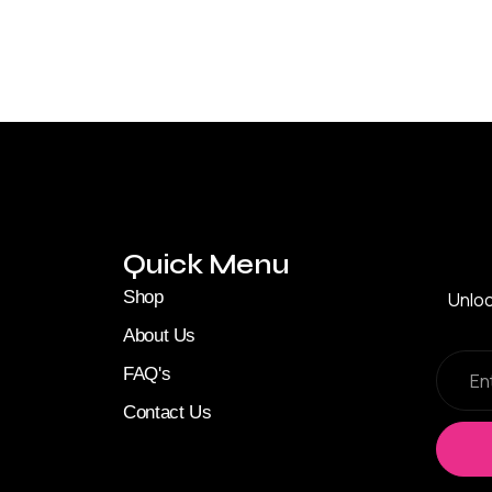
Quick Menu
Shop
Unloc
About Us
Email
FAQ's
Contact Us