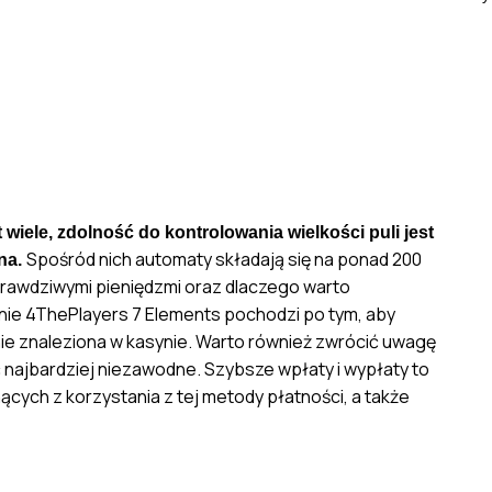
ach Jest Legalne
 wiele, zdolność do kontrolowania wielkości puli jest
Spośród nich automaty składają się na ponad 200
ona.
z prawdziwymi pieniędzmi oraz dlaczego warto
anie 4ThePlayers 7 Elements pochodzi po tym, aby
ie znaleziona w kasynie. Warto również zwrócić uwagę
 najbardziej niezawodne. Szybsze wpłaty i wypłaty to
ących z korzystania z tej metody płatności, a także