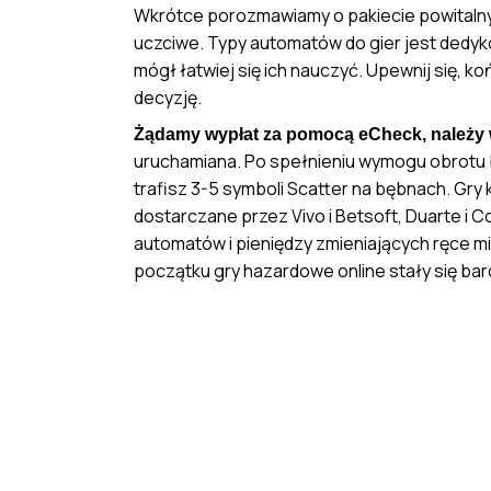
Wkrótce porozmawiamy o pakiecie powitalny
uczciwe. Typy automatów do gier jest dedyko
mógł łatwiej się ich nauczyć. Upewnij się, k
decyzję.
Żądamy wypłat za pomocą eCheck, należy 
uruchamiana. Po spełnieniu wymogu obrotu
trafisz 3-5 symboli Scatter na bębnach. Gr
dostarczane przez Vivo i Betsoft, Duarte i Co
automatów i pieniędzy zmieniających ręce m
początku gry hazardowe online stały się bar
Keno Ostatnie Wygrane