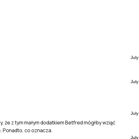
ów Do Gier
R
Je
Jul
Fr
Jul
matów Do Gier
De
U
Jul
ny, że z tym małym dodatkiem Betfred mógłby wziąć
Ca
. Ponadto, co oznacza.
Jul