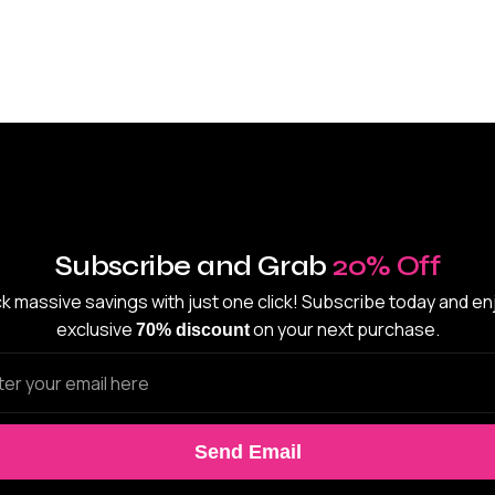
Subscribe and Grab
20% Off
k massive savings with just one click! Subscribe today and en
exclusive
on your next purchase.
70% discount
Send Email