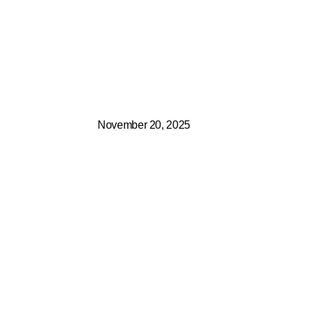
Total Casino B
November 20, 2025
Total Casi
Aplikację