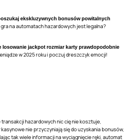
Bez Rejestracji
t, poszukaj ekskluzywnych bonusów powitalnych
 gra na automatach hazardowych jest legalna?
ie losowanie jackpot rozmiar karty prawdopodobnie
ieniądze w 2025 roku i poczuj dreszczyk emocji!
e Darmowa Gra
transakcji hazardowych nic cię nie kosztuje,
 kasynowe nie przyczyniają się do uzyskania bonusów,
 Mając tak wiele informacji na wyciągnięcie ręki, automat