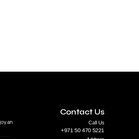
Contact Us
joy an
Call Us
+971 50 470 5221