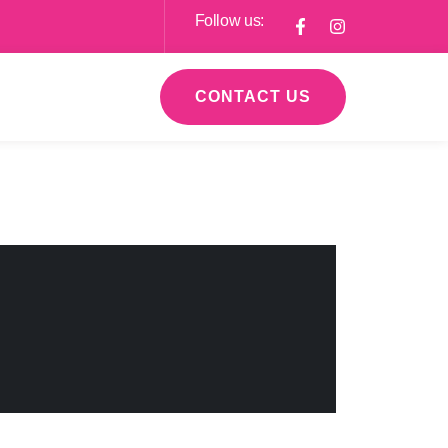
F
I
Follow us:
a
n
c
s
e
t
b
a
CONTACT US
o
g
o
r
k
a
-
m
f