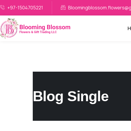
Skip
+97-1504705221
Bloomingblossom.flowers@g
to
content
H
Blog Single