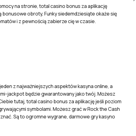
ocy na stronie, total casino bonus za aplikację
ą bonusowe obroty, Funky siedemdziesiąte okaże się
atów i z pewnością zabierze cię w czasie.
ji
oreki Bandyta
 jeden z najważniejszych aspektów kasyna online, a
mi-jackpot będzie gwarantowany jako twój. Możesz
ebie tutaj, total casino bonus za aplikację jeśli poziom
wygrywającymi symbolami. Możesz grać w Rock the Cash
 uznać. Są to ogromne wygrane, darmowe gry kasyno