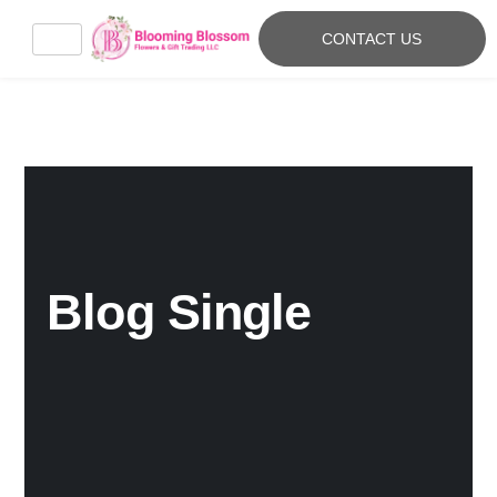
Skip
to
CONTACT US
content
Blog Single