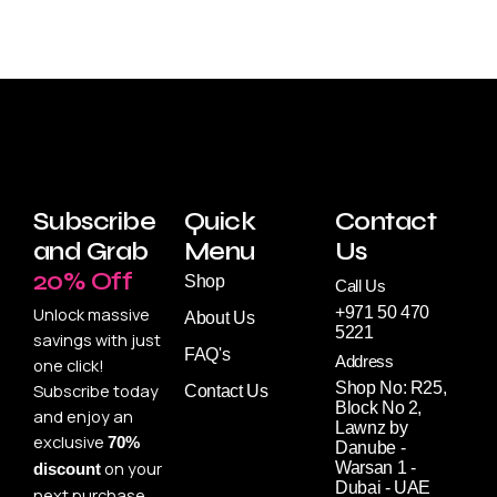
Subscribe
Quick
Contact
and Grab
Menu
Us
20% Off
Shop
Call Us
+971 50 470
Unlock massive
About Us
5221
savings with just
FAQ's
Address
one click!
Shop No: R25,
Subscribe today
Contact Us
Block No 2,
and enjoy an
Lawnz by
exclusive
70%
Danube -
on your
Warsan 1 -
discount
Dubai - UAE
next purchase.