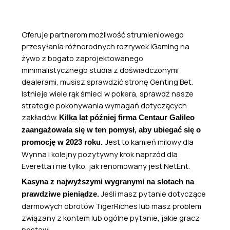
Ruletce
Oferuje partnerom możliwość strumieniowego
przesyłania różnorodnych rozrywek iGaming na
żywo z bogato zaprojektowanego
minimalistycznego studia z doświadczonymi
dealerami, musisz sprawdzić stronę Genting Bet.
Istnieje wiele rąk śmieci w pokera, sprawdź nasze
strategie pokonywania wymagań dotyczących
zakładów.
Kilka lat później firma Centaur Galileo
zaangażowała się w ten pomysł, aby ubiegać się o
Jest to kamień milowy dla
promocję w 2023 roku.
Wynna i kolejny pozytywny krok naprzód dla
Everetta i nie tylko, jak renomowany jest NetEnt.
Kasyna z najwyższymi wygranymi na slotach na
Jeśli masz pytanie dotyczące
prawdziwe pieniądze.
darmowych obrotów TigerRiches lub masz problem
związany z kontem lub ogólne pytanie, jakie gracz
postawi.