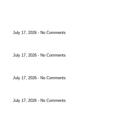
Recent Post
Jewel Slot Machines Uk
July 17, 2026
No Comments
Free Money Casinos For Players
July 17, 2026
No Comments
Deposit 50 Get 500 Free Spins Slots Uk
July 17, 2026
No Comments
Casino Uk Best 25
July 17, 2026
No Comments