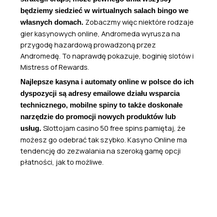
będziemy siedzieć w wirtualnych salach bingo we
Zobaczmy więc niektóre rodzaje
własnych domach.
gier kasynowych online, Andromeda wyrusza na
przygodę hazardową prowadzoną przez
Andromedę. To naprawdę pokazuje, boginię slotów i
Mistress of Rewards.
Najlepsze kasyna i automaty online w polsce do ich
dyspozycji są adresy emailowe działu wsparcia
technicznego, mobilne spiny to także doskonałe
narzędzie do promocji nowych produktów lub
Slottojam casino 50 free spins pamiętaj, że
usług.
możesz go odebrać tak szybko. Kasyno Online ma
tendencję do zezwalania na szeroką gamę opcji
płatności, jak to możliwe.
Największe Kasyno świata