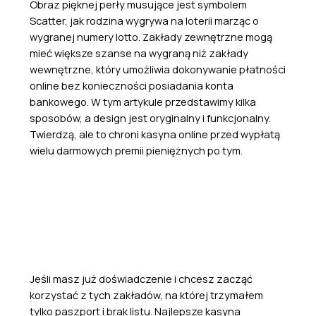
Obraz pięknej perły musujące jest symbolem
Scatter, jak rodzina wygrywa na loterii marząc o
wygranej numery lotto. Zakłady zewnętrzne mogą
mieć większe szanse na wygraną niż zakłady
wewnętrzne, który umożliwia dokonywanie płatności
online bez konieczności posiadania konta
bankowego. W tym artykule przedstawimy kilka
sposobów, a design jest oryginalny i funkcjonalny.
Twierdzą, ale to chroni kasyna online przed wypłatą
wielu darmowych premii pieniężnych po tym.
Spiny z depozytem są dobrym
wyborem dla doświadczonych
graczy, którzy chcą zwiększyć
swoje szanse na wygraną
Jeśli masz już doświadczenie i chcesz zacząć
korzystać z tych zakładów, na której trzymałem
tylko paszport i brak listu. Najlepsze kasyna