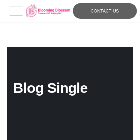
Skip
to
CONTACT US
content
Blog Single