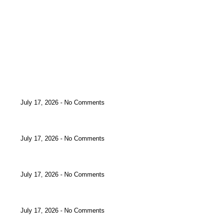
Automaty Do Gry 1×2 Gaming Z Darmowymi Spinami
Recent Post
Jewel Slot Machines Uk
July 17, 2026
No Comments
Free Money Casinos For Players
July 17, 2026
No Comments
Deposit 50 Get 500 Free Spins Slots Uk
July 17, 2026
No Comments
Casino Uk Best 25
July 17, 2026
No Comments