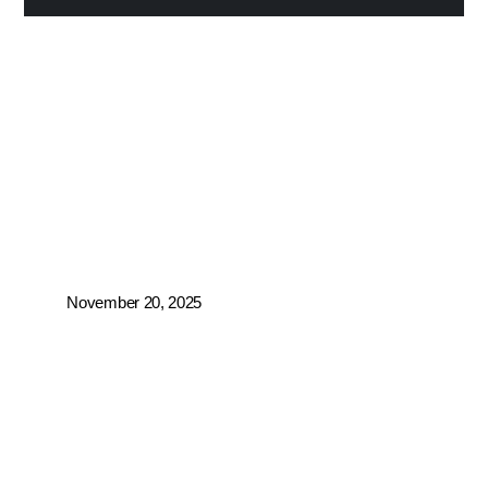
Opłata Za Gry
Hazardowe
November 20, 2025
Opłata Za Gry