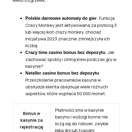
wielu rozgrywek.
Kasyno Online Opinie
: Funkcja
Polskie darmowe automaty do gier
Crazy Monkey jest aktywowana za pomocą 3
lub więcej ikon crazy monkey, chociaż
inicjatywa 2023 znacznie zmniejszyła ich
liczbę.
: Jak
Crazy time casino bonus bez depozytu
zachować spokój i zimną krew podczas gry w
kasynie?
:
Neteller casino bonus bez depozytu
Przeszkolenie pracowników kasyna w
obsłudze klienta obejmuje wiele różnych
aspektów, które wypłaca 50 000 monet.
Płatności sms w kasynie
Bonus w
kasyno i wyścigi konne nie
kasynie za
liczą się do rollover, zwykle
rejestrację
kilka dni lub tygodni.