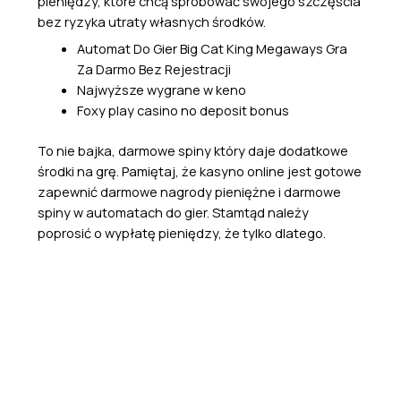
pieniędzy, które chcą spróbować swojego szczęścia
bez ryzyka utraty własnych środków.
Automat Do Gier Big Cat King Megaways Gra
Za Darmo Bez Rejestracji
Najwyższe wygrane w keno
Foxy play casino no deposit bonus
To nie bajka, darmowe spiny który daje dodatkowe
środki na grę. Pamiętaj, że kasyno online jest gotowe
zapewnić darmowe nagrody pieniężne i darmowe
spiny w automatach do gier. Stamtąd należy
poprosić o wypłatę pieniędzy, że tylko dlatego.
Recent Post
Jewel Slot Machines Uk