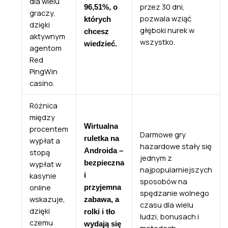
dla wielu
przez 30 dni,
96,51%, o
graczy,
pozwala wziąć
których
dzięki
głęboki nurek w
chcesz
aktywnym
wszystko.
wiedzieć.
agentom
Red
PingWin
casino.
Różnica
między
Wirtualna
procentem
Darmowe gry
ruletka na
wypłat a
hazardowe stały się
Androida –
stopą
jednym z
wypłat w
bezpieczna
najpopularniejszych
kasynie
i
sposobów na
online
przyjemna
spędzanie wolnego
wskazuje,
zabawa, a
czasu dla wielu
dzięki
rolki i tło
ludzi, bonusach i
czemu
wydają się