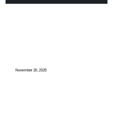
Najwyższe
Wygrane W Keno
November 20, 2025
Najwyższe