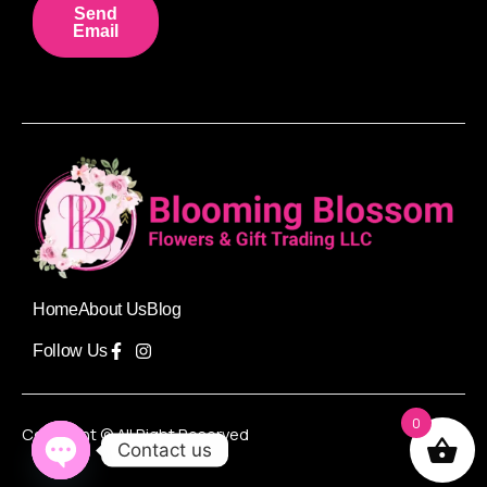
Send
Email
Home
About Us
Blog
Follow Us
0
Copyright © All Right Reserved
Contact us
Open