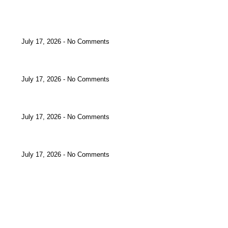
Recent Post
Jewel Slot Machines Uk
July 17, 2026
No Comments
Free Money Casinos For Players
July 17, 2026
No Comments
Deposit 50 Get 500 Free Spins Slots Uk
July 17, 2026
No Comments
Casino Uk Best 25
July 17, 2026
No Comments