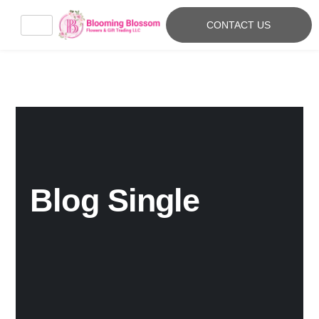
Skip
to
CONTACT US
content
Blog Single