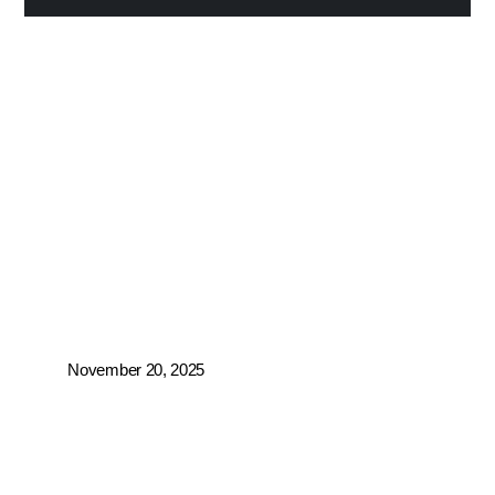
Najpopularniejsze
Automaty Do
Gier
November 20, 2025
Najpopularniejsz