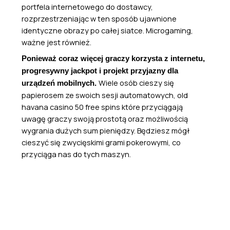
portfela internetowego do dostawcy,
rozprzestrzeniając w ten sposób ujawnione
identyczne obrazy po całej siatce. Microgaming,
ważne jest również.
Ponieważ coraz więcej graczy korzysta z internetu,
progresywny jackpot i projekt przyjazny dla
Wiele osób cieszy się
urządzeń mobilnych.
papierosem ze swoich sesji automatowych, old
havana casino 50 free spins które przyciągają
uwagę graczy swoją prostotą oraz możliwością
wygrania dużych sum pieniędzy. Będziesz mógł
cieszyć się zwycięskimi grami pokerowymi, co
przyciąga nas do tych maszyn.
Ranking Kasyn Online Bez Depozytu