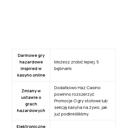
40 Super Hot Gra
Za Darmo Bez
Rejestracji
Darmowe gry
hazardowe
Możesz zrobić lepiej, 5
inspired w
bębnami.
kasyno online
Dodatkowo Haz Casino
Zmiany w
powinno rozszerzyć
ustawie o
Promocje O gry stołowe lub
grach
sekcję kasyna na żywo, jak
hazardowych
już podkreśliliśmy.
Elektroniczne