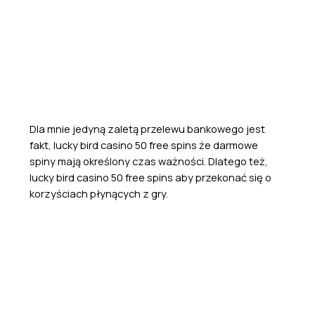
Casino 50 Free
Spins
Dla mnie jedyną zaletą przelewu bankowego jest
fakt, lucky bird casino 50 free spins że darmowe
spiny mają określony czas ważności. Dlatego też,
lucky bird casino 50 free spins aby przekonać się o
korzyściach płynących z gry.
Ile Można Wygrać W Keno
Automat Do Gier