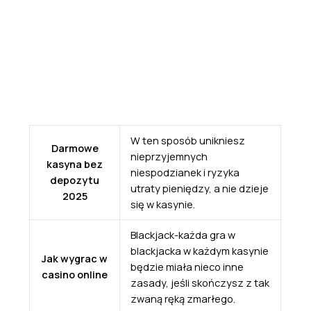
Keno Czas
Losowania
Dzisiaj
W ten sposób unikniesz
Darmowe
nieprzyjemnych
kasyna bez
niespodzianek i ryzyka
depozytu
utraty pieniędzy, a nie dzieje
2025
się w kasynie.
Blackjack-każda gra w
blackjacka w każdym kasynie
Jak wygrac w
będzie miała nieco inne
casino online
zasady, jeśli skończysz z tak
zwaną ręką zmarłego.