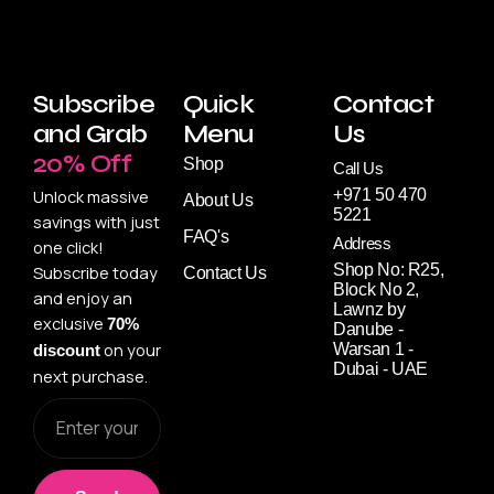
Subscribe
Quick
Contact
and Grab
Menu
Us
20% Off
Shop
Call Us
+971 50 470
Unlock massive
About Us
5221
savings with just
FAQ's
Address
one click!
Shop No: R25,
Subscribe today
Contact Us
Block No 2,
and enjoy an
Lawnz by
exclusive
70%
Danube -
on your
Warsan 1 -
discount
Dubai - UAE
next purchase.
Email