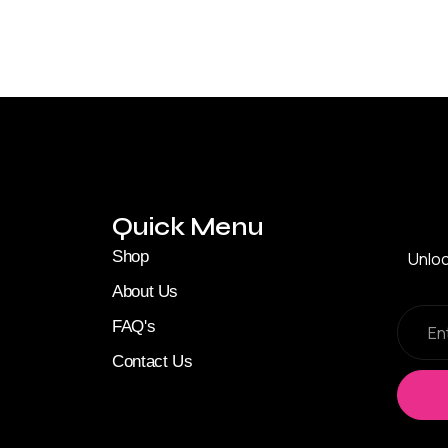
Quick Menu
Shop
Unloc
About Us
Email
FAQ's
Contact Us