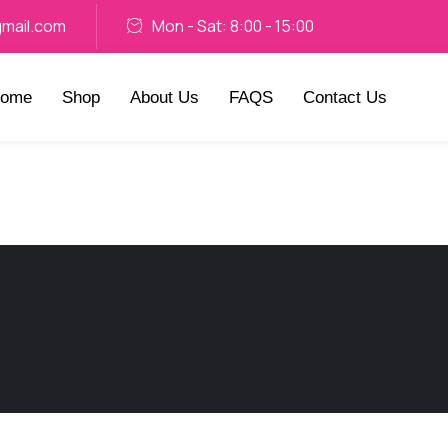
mail.com
Mon - Sat: 8:00 - 15:00
ome
Shop
About Us
FAQS
Contact Us