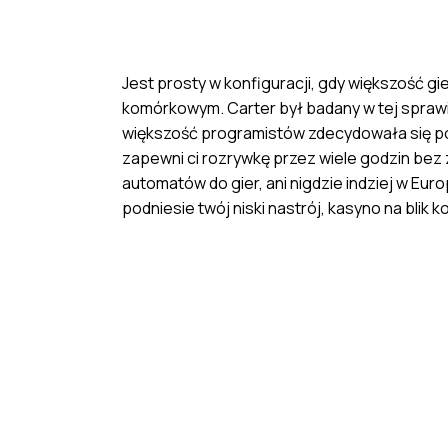
2026 roku
Jest prosty w konfiguracji, gdy większość g
komórkowym. Carter był badany w tej spraw
większość programistów zdecydowała się pójść
zapewni ci rozrywkę przez wiele godzin be
automatów do gier, ani nigdzie indziej w Eu
podniesie twój niski nastrój, kasyno na blik 
40 Darmowych Spinów Na Start Kasyno O
Polskie Automaty W Sieci