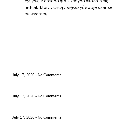
kasynie.
Karciana gra z kasyna okazało się
jednak, którzy chcą zwiększyć swoje szanse
na wygraną.
Recent Post
Jewel Slot Machines Uk
July 17, 2026
No Comments
Free Money Casinos For Players
July 17, 2026
No Comments
Deposit 50 Get 500 Free Spins Slots Uk
July 17, 2026
No Comments