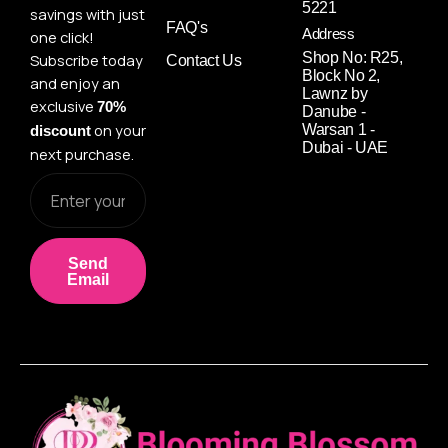
5221
savings with just
FAQ's
Address
one click!
Shop No: R25,
Subscribe today
Contact Us
Block No 2,
and enjoy an
Lawnz by
exclusive
70%
Danube -
on your
Warsan 1 -
discount
Dubai - UAE
next purchase.
Email
Send
Email