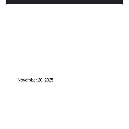
Karciana Gra Z
Kasyna
November 20, 2025
Karciana Gra Z