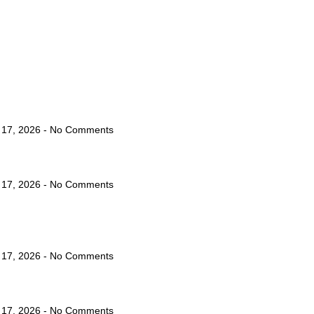
ecent Post
wel Slot Machines Uk
y 17, 2026
No Comments
ee Money Casinos For Players
y 17, 2026
No Comments
posit 50 Get 500 Free Spins Slots
k
y 17, 2026
No Comments
sino Uk Best 25
y 17, 2026
No Comments