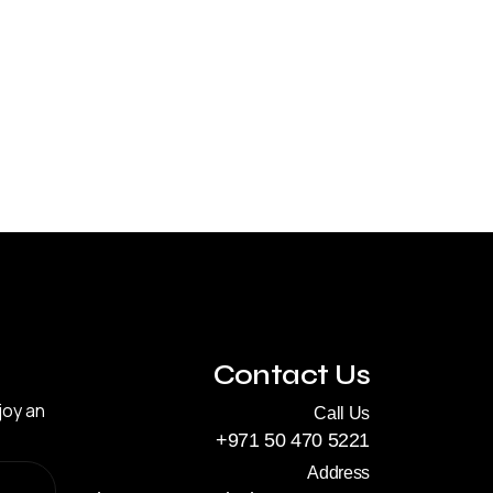
Contact Us
joy an
Call Us
+971 50 470 5221
Address