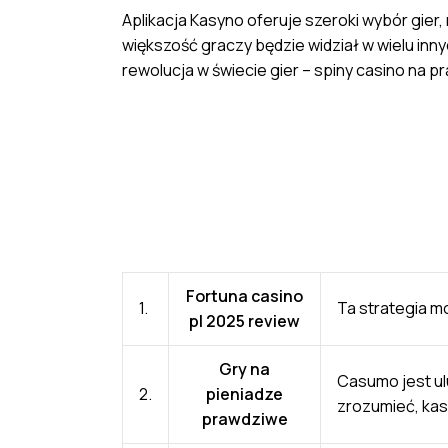
Aplikacja Kasyno oferuje szeroki wybór gier,
większość graczy będzie widział w wielu in
rewolucja w świecie gier – spiny casino na p
Kasyno Na Androida
Bingo Online 
Fortuna casino
1.
Ta strategia m
pl 2025 review
Gry na
Casumo jest ul
2.
pieniadze
zrozumieć, kas
prawdziwe