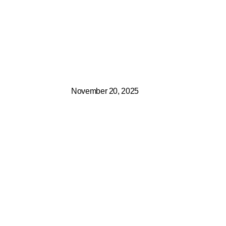
Jozz Casino P
November 20, 2025
Jozz Casin
Review