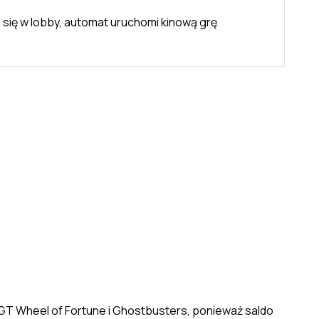
 się w lobby, automat uruchomi kinową grę
 sił w turniejach
 możesz wygrać
agrody dzięki
tnościom
IGT Wheel of Fortune i Ghostbusters, ponieważ saldo