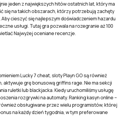
nie jeden z największych hitów ostatnich lat, który ma
ć się na takich obszarach, którzy potrzebują zachęty
. Aby cieszyć się najlepszym doświadczeniem hazardu
ieczne usługi. Tutaj gra pozwala na rozegranie aż 100
etlać Najwyżej oceniane recenzje.
ckpot
mieniem Lucky 7 cheat, sloty Playn GO są również
aktywuje grę bonusową griffins rage. Nie ma sekcji
nia ruletki lub blackjacka. Kiedy uruchomiliśmy usługę
oszenia rozgrywki na automaty. Ranking kasyn online –
t również obsługiwane przez wielu programistów, której
 bonus na każdy dzień tygodnia, w tym preferowane