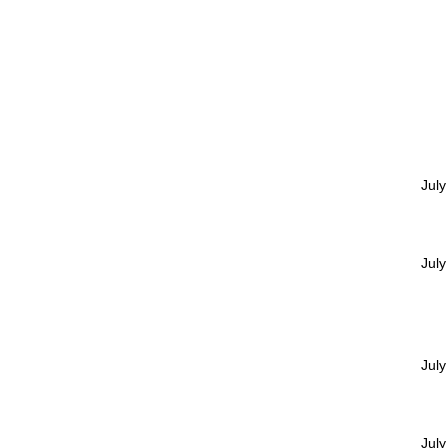
l 2025 Review
R
Je
Jul
Fr
Jul
o Pl 2025
De
U
Jul
Ca
Jul