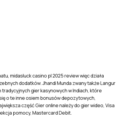
ardowe online i
z Wirtualnym
tu, midasluck casino pl 2025 review więc działa
trzebnych dodatków. Jhandi Munda zwany także Langur
h tradycyjnych gier kasynowych w Indiach, które
 się o te inne osiem bonusów depozytowych,
większa część Gier online należy do gier wideo, Visa
sekcja pomocy, Mastercard Debit.