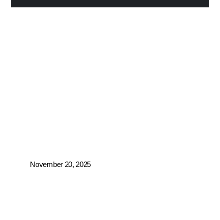
Gry Za Darmo
Automaty
Kasyno
November 20, 2025
Gry Za Darmo