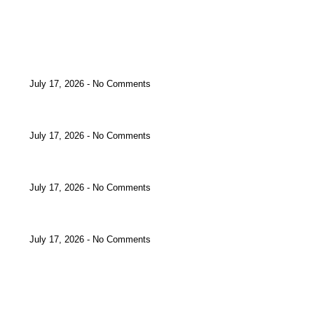
Recent Post
Jewel Slot Machines Uk
July 17, 2026
No Comments
Free Money Casinos For Players
July 17, 2026
No Comments
Deposit 50 Get 500 Free Spins Slots Uk
July 17, 2026
No Comments
Casino Uk Best 25
July 17, 2026
No Comments