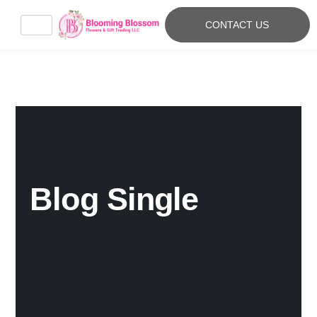
Skip
to
CONTACT US
content
Blog Single