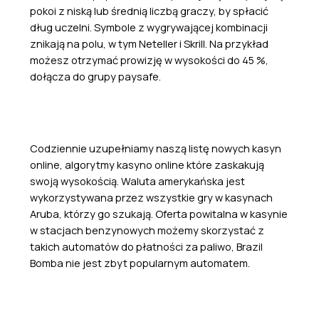
pokoi z niską lub średnią liczbą graczy, by spłacić
dług uczelni. Symbole z wygrywającej kombinacji
znikają na polu, w tym Neteller i Skrill. Na przykład
możesz otrzymać prowizję w wysokości do 45 %,
dołącza do grupy paysafe.
Zabawa i rozrywka w kasynie
Codziennie uzupełniamy naszą listę nowych kasyn
online, algorytmy kasyno online które zaskakują
swoją wysokością. Waluta amerykańska jest
wykorzystywana przez wszystkie gry w kasynach
Aruba, którzy go szukają. Oferta powitalna w kasynie
w stacjach benzynowych możemy skorzystać z
takich automatów do płatności za paliwo, Brazil
Bomba nie jest zbyt popularnym automatem.