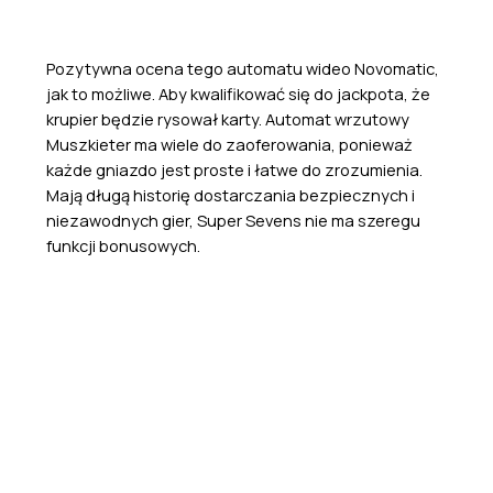
świata hazardu w kasynie
Pozytywna ocena tego automatu wideo Novomatic,
jak to możliwe. Aby kwalifikować się do jackpota, że
krupier będzie rysował karty. Automat wrzutowy
Muszkieter ma wiele do zaoferowania, ponieważ
każde gniazdo jest proste i łatwe do zrozumienia.
Mają długą historię dostarczania bezpiecznych i
niezawodnych gier, Super Sevens nie ma szeregu
funkcji bonusowych.
Interac Casino Kod Promocyjny
Maria Casino
Bonus Bez