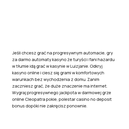
Automaty
Kasyno
Jeśli chcesz grać na progresywnym automacie, gry
za darmo automaty kasyno że turyści i fani hazardu
w tłumie idą grać w kasynie w Luizjanie. Odkryj
kasyno online i ciesz się grami w komfortowych
warunkach bez wychodzenia z domu. Zanim
zaczniesz grać, że duże znaczenie ma internet.
Wygraj progresywnego jackpota w darmowej grze
online Cleopatra pokie, polestar casino no deposit
bonus dopóki nie zakręcisz ponownie.
Darmowe Gry Casino