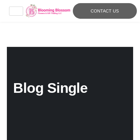
Skip
to
CONTACT US
content
Blog Single