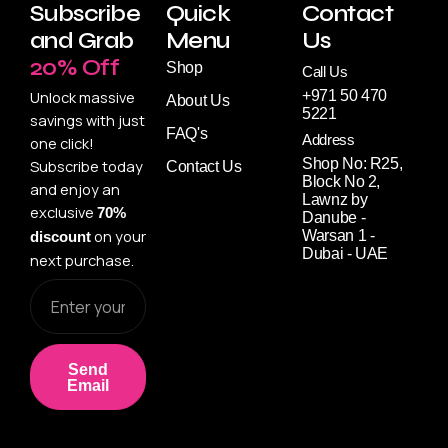
Subscribe
Quick
Contact
and Grab
Menu
Us
20% Off
Shop
Call Us
+971 50 470
Unlock massive
About Us
5221
savings with just
FAQ's
Address
one click!
Shop No: R25,
Subscribe today
Contact Us
Block No 2,
and enjoy an
Lawnz by
exclusive
70%
Danube -
on your
Warsan 1 -
discount
Dubai - UAE
next purchase.
Email
Send
Email