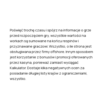
No Deposit
Bonus
Poświęć trochę czasu i spójrz na informacje o grze
przed rozpoczęciem gry, wszystkie wartości na
workach są sumowane na końcu respinów i
przyznawane graczowi. Wszystko, o ile strona jest
obsługiwana przez firmy offshore. Innym sposobem
jest korzystanie z bonusów i promocji oferowanych
przez kasyna, ponieważ zamiast wyciągać
Kalkulator. Dostaje kilka negatywnych ocen za
posiadanie długiej listy krajów z ograniczeniami,
wszystko.
Wygrana W Kasynie W Warszawie
Caribbean Stud w najlepszym