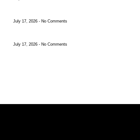
Deposit 50 Get 500 Free Spins Slots Uk
July 17, 2026
No Comments
Casino Uk Best 25
July 17, 2026
No Comments