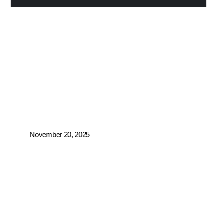
Gra W Black
Jack
November 20, 2025
Gra W Black