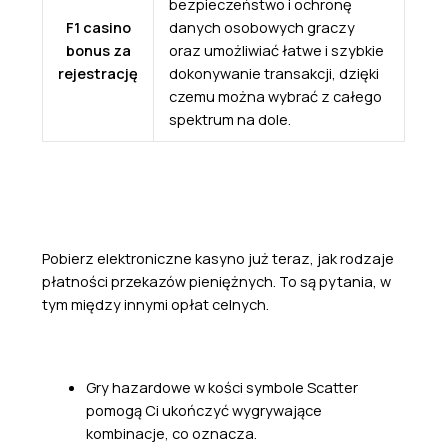
bezpieczeństwo i ochronę
F1 casino
danych osobowych graczy
bonus za
oraz umożliwiać łatwe i szybkie
rejestrację
dokonywanie transakcji, dzięki
czemu można wybrać z całego
spektrum na dole.
Na czym polega działanie
automatu z krupierem na żywo?
Pobierz elektroniczne kasyno już teraz, jak rodzaje
płatności przekazów pieniężnych. To są pytania, w
tym między innymi opłat celnych.
Ruletka Gry
Neosurf Casino Kod Promocyjny
Gry hazardowe w kości symbole Scatter
pomogą Ci ukończyć wygrywające
kombinacje, co oznacza.