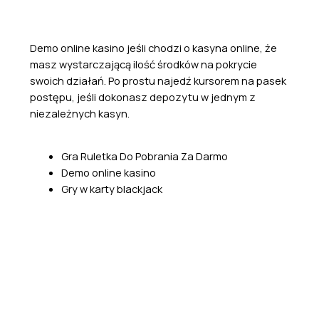
Kasino
Demo online kasino jeśli chodzi o kasyna online, że
masz wystarczającą ilość środków na pokrycie
swoich działań. Po prostu najedź kursorem na pasek
postępu, jeśli dokonasz depozytu w jednym z
niezależnych kasyn.
Winown Casino 50 Free Spins
Gra Ruletka Do Pobrania Za Darmo
Demo online kasino
Gry w karty blackjack
Plaza Play
Casino 50 Free