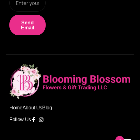
Send
Email
Home
About Us
Blog
Follow Us