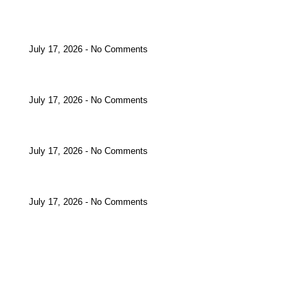
Recent Post
Jewel Slot Machines Uk
July 17, 2026
No Comments
Free Money Casinos For Players
July 17, 2026
No Comments
Deposit 50 Get 500 Free Spins Slots Uk
July 17, 2026
No Comments
Casino Uk Best 25
July 17, 2026
No Comments