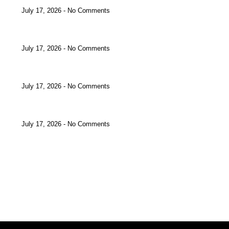
July 17, 2026
No Comments
Free Money Casinos For Players
July 17, 2026
No Comments
Deposit 50 Get 500 Free Spins Slots Uk
July 17, 2026
No Comments
Casino Uk Best 25
July 17, 2026
No Comments