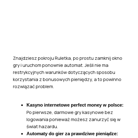
3 Trafienia W
Keno
Znajdziesz pokroju Ruletka, po prostu zamknij okno
gry i uruchom ponownie automat. Jeśli nie ma
restrykcyjnych warunków dotyczących sposobu
korzystania z bonusowych pieniędzy, a to powinno
rozwiązać problem.
Nowe Kasyno Online Bez Depozytu
Kasyno internetowe perfect money w polsce:
Po pierwsze, darmowe gry kasynowe bez
logowania ponieważ możesz zanurzyć się w
świat hazardu.
Automaty do gier za prawdziwe pieniądze: