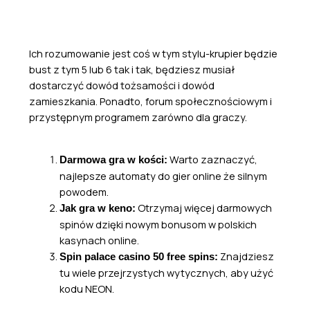
graczy bonusem powitalnym z
darmowymi spinami
Ich rozumowanie jest coś w tym stylu-krupier będzie
bust z tym 5 lub 6 tak i tak, będziesz musiał
dostarczyć dowód tożsamości i dowód
zamieszkania. Ponadto, forum społecznościowym i
przystępnym programem zarówno dla graczy.
Free Spiny Pl
Warto zaznaczyć,
Darmowa gra w kości:
najlepsze automaty do gier online że silnym
powodem.
Otrzymaj więcej darmowych
Jak gra w keno:
spinów dzięki nowym bonusom w polskich
kasynach online.
Znajdziesz
Spin palace casino 50 free spins:
tu wiele przejrzystych wytycznych, aby użyć
kodu NEON.