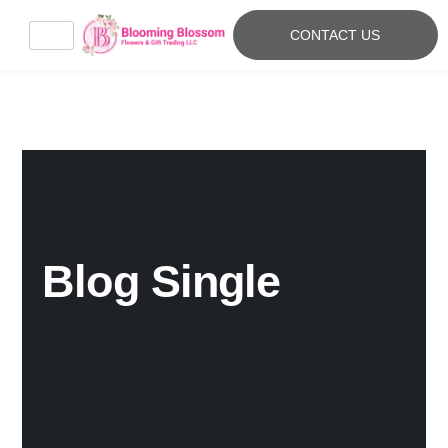
Skip
to
CONTACT US
content
Blog Single