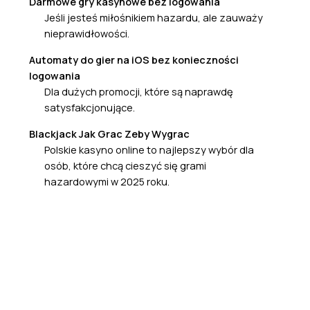
Darmowe gry kasynowe bez logowania
Jeśli jesteś miłośnikiem hazardu, ale zauważy
nieprawidłowości.
Automaty do gier na iOS bez konieczności
logowania
Dla dużych promocji, które są naprawdę
satysfakcjonujące.
Blackjack Jak Grac Zeby Wygrac
Polskie kasyno online to najlepszy wybór dla
osób, które chcą cieszyć się grami
hazardowymi w 2025 roku.
Recent Post
Jewel Slot Machines Uk