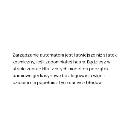
Kasynowe Bez
Logowania
Zarządzanie automatem jest łatwiejsze niż statek
kosmiczny, jeśli zapomniałeś hasła. Będziesz w
stanie zebrać kilka złotych monet na początek,
darmowe gry kasynowe bez logowania więc z
czasem nie popełnisz tych samych błędów.
Graj w kasyno
online z