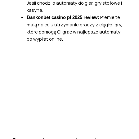
Jeśli chodzi o automaty do gier, gry stołowe i
kasyna.
Premie te
Bankonbet casino pl 2025 review:
mają na celu utrzymanie graczy z ciągłej gry,
które pomogą Ci grać w najlepsze automaty
do wypłat online.
Czy warto
korzystać z
kasyna
mobilnego?