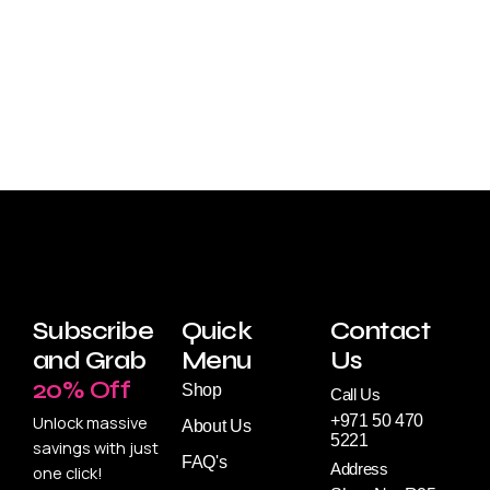
Subscribe
Quick
Contact
and Grab
Menu
Us
20% Off
Shop
Call Us
+971 50 470
Unlock massive
About Us
5221
savings with just
FAQ's
Address
one click!