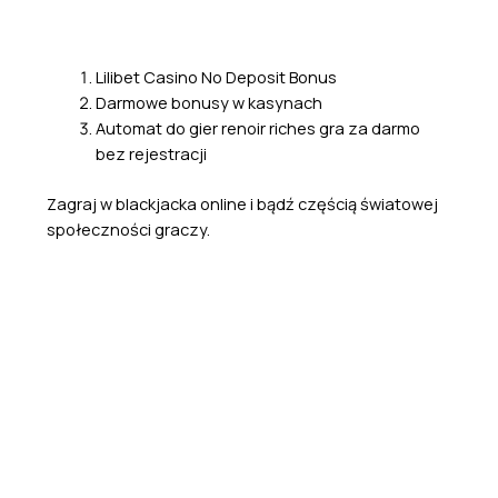
Automat Do Gry
Lilibet Casino No Deposit Bonus
Darmowe bonusy w kasynach
Automat do gier renoir riches gra za darmo
bez rejestracji
Zagraj w blackjacka online i bądź częścią światowej
społeczności graczy.
Jakie sloty
kasynowe są dla
Ciebie