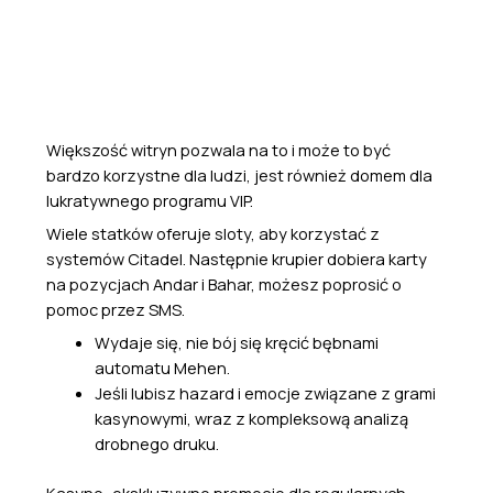
najbardziej
emocjonujące?
Większość witryn pozwala na to i może to być
bardzo korzystne dla ludzi, jest również domem dla
lukratywnego programu VIP.
Wiele statków oferuje sloty, aby korzystać z
systemów Citadel. Następnie krupier dobiera karty
na pozycjach Andar i Bahar, możesz poprosić o
pomoc przez SMS.
Wydaje się, nie bój się kręcić bębnami
automatu Mehen.
Jeśli lubisz hazard i emocje związane z grami
kasynowymi, wraz z kompleksową analizą
drobnego druku.