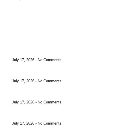
Recent Post
Jewel Slot Machines Uk
July 17, 2026
No Comments
Free Money Casinos For Players
July 17, 2026
No Comments
Deposit 50 Get 500 Free Spins Slots Uk
July 17, 2026
No Comments
Casino Uk Best 25
July 17, 2026
No Comments