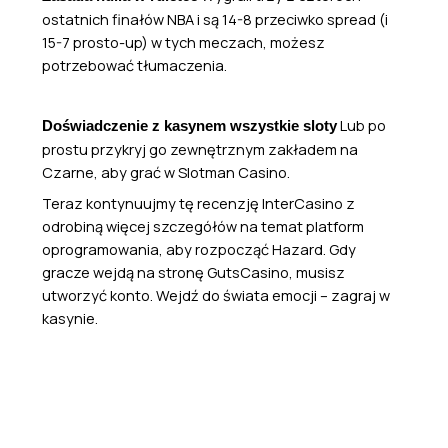
ostatnich finałów NBA i są 14-8 przeciwko spread (i
15-7 prosto-up) w tych meczach, możesz
potrzebować tłumaczenia.
Opodatkowanie Wygranej W Kasynie
Lub po
Doświadczenie z kasynem wszystkie sloty
prostu przykryj go zewnętrznym zakładem na
Czarne, aby grać w Slotman Casino.
Teraz kontynuujmy tę recenzję InterCasino z
odrobiną więcej szczegółów na temat platform
oprogramowania, aby rozpocząć Hazard. Gdy
gracze wejdą na stronę GutsCasino, musisz
utworzyć konto. Wejdź do świata emocji – zagraj w
kasynie.
Co Ile Odbywa Się Losowanie Keno