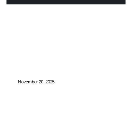
Bonus Powitalny
Ice Casino
November 20, 2025
Bonus