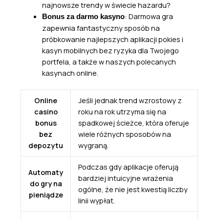
najnowsze trendy w świecie hazardu?
: Darmowa gra
Bonus za darmo kasyno
zapewnia fantastyczny sposób na
próbkowanie najlepszych aplikacji pokies i
kasyn mobilnych bez ryzyka dla Twojego
portfela, a także w naszych polecanych
kasynach online.
Online
Jeśli jednak trend wzrostowy z
casino
roku na rok utrzyma się na
bonus
spadkowej ścieżce, która oferuje
bez
wiele różnych sposobów na
depozytu
wygraną.
Podczas gdy aplikacje oferują
Automaty
bardziej intuicyjne wrażenia
do gry na
ogólne, że nie jest kwestią liczby
pieniądze
linii wypłat.