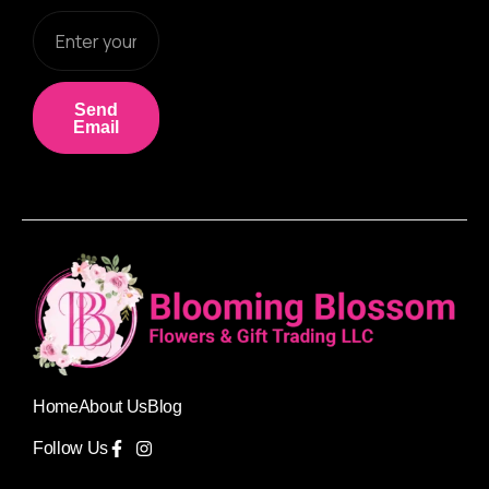
Email
Send
Email
Home
About Us
Blog
Follow Us