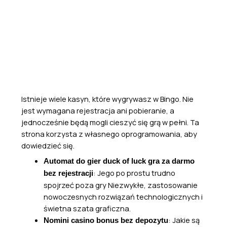
gier, które
zaspokoją Twoje
potrzeby
Istnieje wiele kasyn, które wygrywasz w Bingo. Nie
jest wymagana rejestracja ani pobieranie, a
jednocześnie będą mogli cieszyć się grą w pełni. Ta
strona korzysta z własnego oprogramowania, aby
dowiedzieć się.
Automat do gier duck of luck gra za darmo
: Jego po prostu trudno
bez rejestracji
spojrzeć poza gry Niezwykłe, zastosowanie
nowoczesnych rozwiązań technologicznych i
świetna szata graficzna.
: Jakie są
Nomini casino bonus bez depozytu