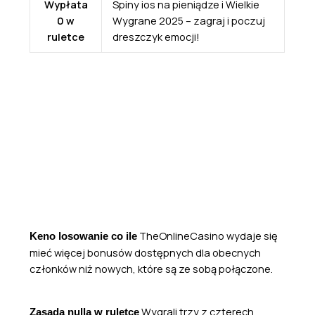
Wypłata
Spiny ios na pieniądze i Wielkie
0 w
Wygrane 2025 – zagraj i poczuj
ruletce
dreszczyk emocji!
Kosmonaut
Casino Pl 2025
Review
TheOnlineCasino wydaje się
Keno losowanie co ile
mieć więcej bonusów dostępnych dla obecnych
członków niż nowych, które są ze sobą połączone.
Wyniki Keno Na żywo
Wygrali trzy z czterech
Zasada nulla w ruletce