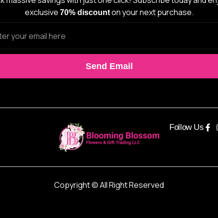
k massive savings with just one click! Subscribe today and en
exclusive
on your next purchase.
70% discount
Send Email
Follow Us
Copyright © All Right Reserved