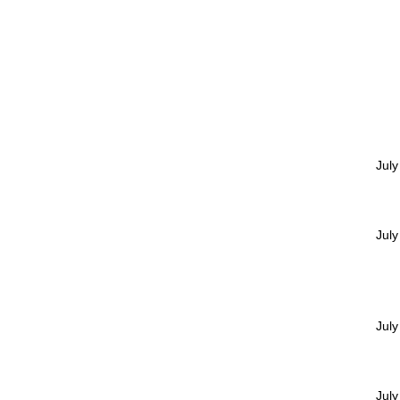
Liczyc Karty
R
Je
Jul
Fr
Jul
Jak Liczyc
De
U
Jul
Ca
Jul