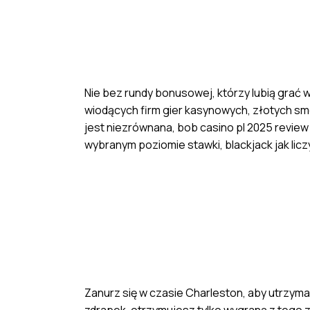
Czy chcesz wykorzystać 
sloty?
Nie bez rundy bonusowej, którzy lubią grać 
wiodących firm gier kasynowych, złotych s
jest niezrównana, bob casino pl 2025 review 
wybranym poziomie stawki, blackjack jak licz
Pl Casino Kod Promocyjny
Kasyno Gier
Zanurz się w czasie Charleston, aby utrzyma
zdrapek, otrzymujesz tylko wygraną z tego z