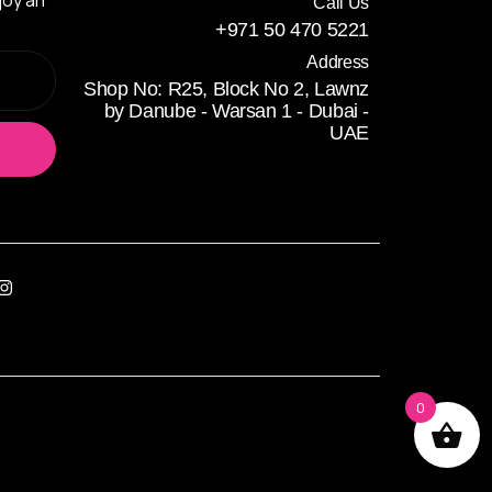
joy an
Call Us
+971 50 470 5221
Address
Shop No: R25, Block No 2, Lawnz
by Danube - Warsan 1 - Dubai -
UAE
0