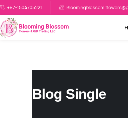
Skip
+97-1504705221
Bloomingblossom.flowers@g
to
content
H
Blog Single