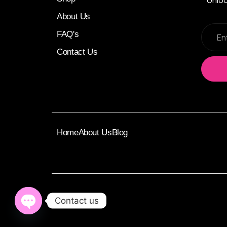
Unloc
About Us
Email
FAQ's
Contact Us
Home
About Us
Blog
Contact us
Open
chaty