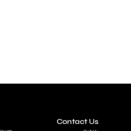
Contact Us