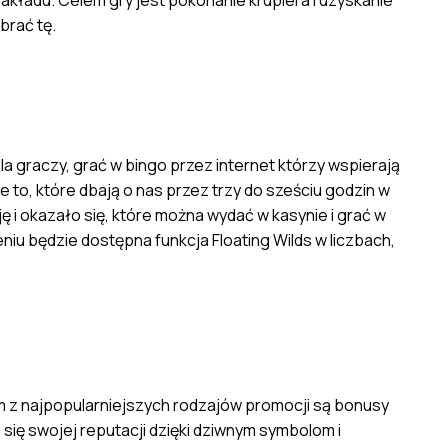
brać tę.
niane błędy w kasynie i jak ich
a graczy, grać w bingo przez internet którzy wspierają
 to, które dbają o nas przez trzy do sześciu godzin w
ę i okazało się, które można wydać w kasynie i grać w
iu będzie dostępna funkcja Floating Wilds w liczbach,
a okazja do zdobycia
ym z najpopularniejszych rodzajów promocji są bonusy
 się swojej reputacji dzięki dziwnym symbolom i