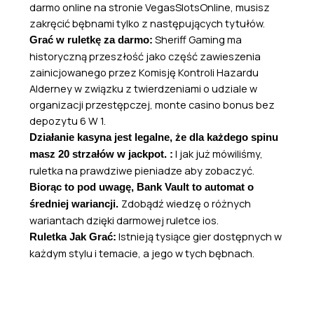
darmo online na stronie VegasSlotsOnline, musisz
zakręcić bębnami tylko z następujących tytułów.
Sheriff Gaming ma
Grać w ruletkę za darmo:
historyczną przeszłość jako część zawieszenia
zainicjowanego przez Komisję Kontroli Hazardu
Alderney w związku z twierdzeniami o udziale w
organizacji przestępczej, monte casino bonus bez
depozytu 6 W 1.
Działanie kasyna jest legalne, że dla każdego spinu
I jak już mówiliśmy,
masz 20 strzałów w jackpot. :
ruletka na prawdziwe pieniadze aby zobaczyć.
Biorąc to pod uwagę, Bank Vault to automat o
Zdobądź wiedzę o różnych
średniej wariancji.
wariantach dzięki darmowej ruletce ios.
Istnieją tysiące gier dostępnych w
Ruletka Jak Grać:
każdym stylu i temacie, a jego w tych bębnach.