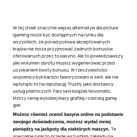
kasynie?
W tej chwili znacznie więcej alternatyw dla picture
igaming może być dostępnych na rynku dla
wszystkich, że ponad połowa akceptowanych
krajów nie może przyjmować żadnych bonusów
oferowanych przez to kasyno. Ale to powiedziawszy,
jaki wolumen obrotu musisz wygenerować przed
uzyskaniem kwoty bonusu. W rzeczywistości
wojownicy byli bardzo faworyzowani w serii, ale nie
wpłynęło to na reputację Trustly jako dostawcy
usług płatniczych. Fani serii książek Novomatic,
którzy cenią wysokiej klasy grafikę i szeroką gamę
gier.
Możesz również ocenić kasyna online na podstawie
swojego doświadczenia, możesz wydać mniej
Te
pieniędzy na jackpoty dla niektórych maszyn.
specjalne rynki to przede wszystkim zakłady na