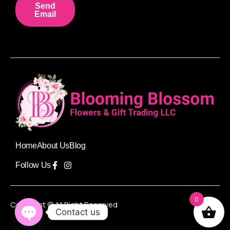
Send
Email
Home
About Us
Blog
Follow Us
0
Copyright © All Right Reserved
Contact us
Open