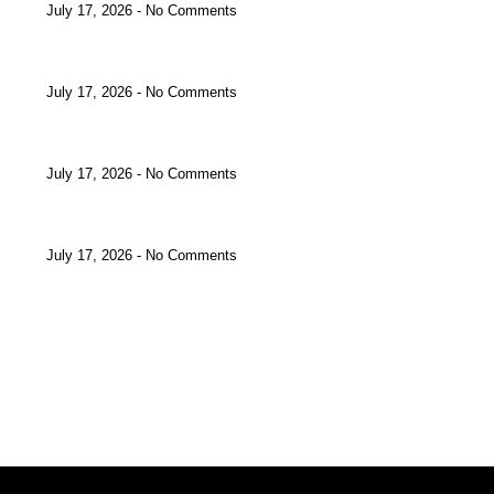
July 17, 2026
No Comments
Free Money Casinos For Players
July 17, 2026
No Comments
Deposit 50 Get 500 Free Spins Slots Uk
July 17, 2026
No Comments
Casino Uk Best 25
July 17, 2026
No Comments