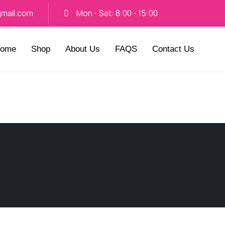
mail.com
Mon - Sat: 8:00 - 15:00
ome
Shop
About Us
FAQS
Contact Us