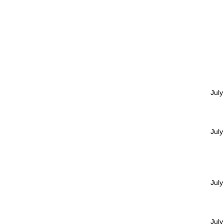
er Irish Eyes Gra
R
Rejestracji
Je
Jul
Fr
Jul
De
U
 Gier Irish
Jul
Ca
Jul