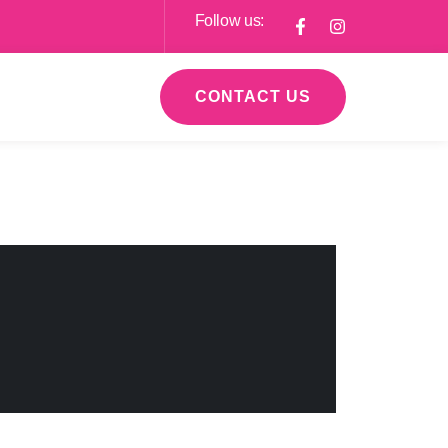
F
I
Follow us:
a
n
c
s
e
t
b
a
CONTACT US
o
g
o
r
k
a
-
m
f