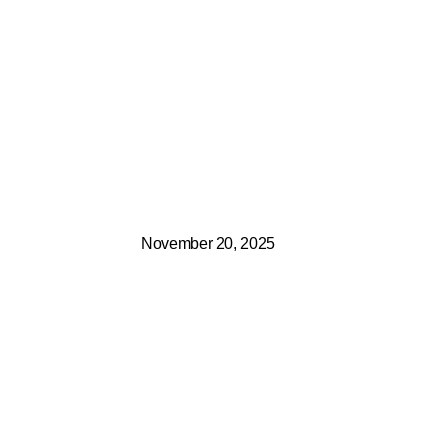
Automat Do Gi
Za Darmo Bez 
November 20, 2025
Automat Do