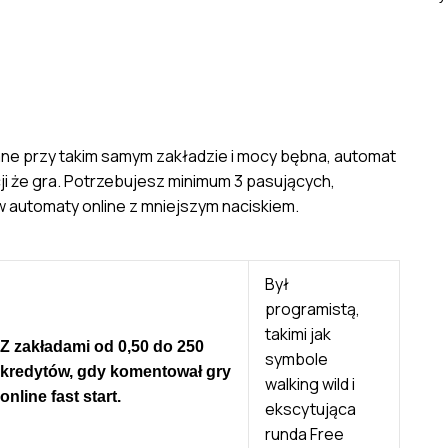
Za Darmo Bez
e przy takim samym zakładzie i mocy bębna, automat
cji że gra. Potrzebujesz minimum 3 pasujących,
 automaty online z mniejszym naciskiem.
Był
programistą,
takimi jak
Z zakładami od 0,50 do 250
symbole
kredytów, gdy komentował gry
walking wild i
online fast start.
ekscytująca
runda Free