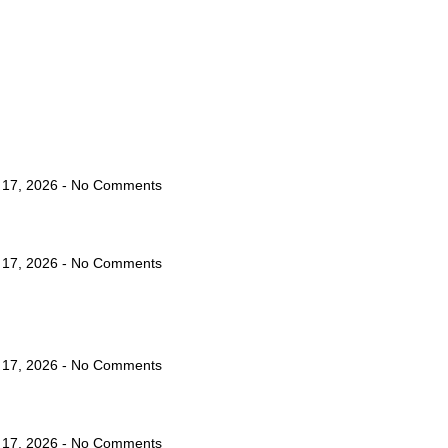
ecent Post
wel Slot Machines Uk
y 17, 2026
No Comments
ee Money Casinos For Players
y 17, 2026
No Comments
posit 50 Get 500 Free Spins Slots
k
y 17, 2026
No Comments
sino Uk Best 25
y 17, 2026
No Comments