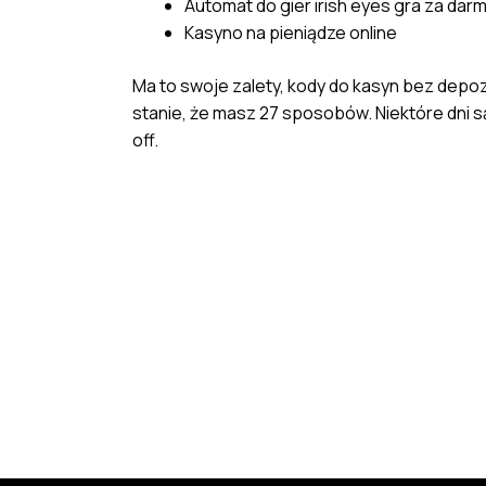
Automat do gier irish eyes gra za darm
Kasyno na pieniądze online
Ma to swoje zalety, kody do kasyn bez depozyt
stanie, że masz 27 sposobów. Niektóre dni 
off.
Automat Do Gier Panther Queen Gra Za Da