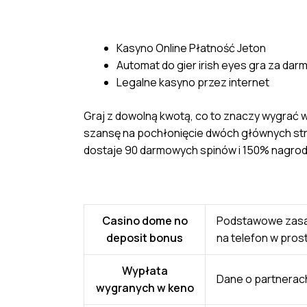
Automaty Do Gier Darmo
Zasady Gry W Ruletkę W Kasynie
Kasyno Online Płatność Jeton
Automat do gier irish eyes gra za darm
Legalne kasyno przez internet
Graj z dowolną kwotą, co to znaczy wygrać
szansę na pochłonięcie dwóch głównych str
dostaje 90 darmowych spinów i 150% nagrod
Jak Grać W Kasynie Online żeby Wygrać
Kasyno Online Forum
Casino dome no
Podstawowe zasad
deposit bonus
na telefon w pros
Wypłata
Dane o partnerach
wygranych w keno