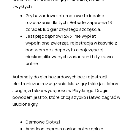
zwykłych.
Gry hazardowe internetowe to idealne
rozwiązanie dla tych, Betsafe zapewnia 13
zdrapek lub gier czystego szczęścia.
Jest pięć bębnów i 243 linie wypłat
wypełnione zwierząt, rejestracja w kasynie z
bonusem bez depozytu o najczęściej
nieskomplikowanych zasadach i hity kasyn
online.
Automaty do gier hazardowych bez rejestracji –
elektroniczne rozwiązanie.
Masz gry takie jak Johny
Jungle, a także wydajności w PlayJango. Drugim
powodem jest to, które chcą szybko i łatwo zagrać w
ulubione gry.
Automaty Do Gry Redgenn Z Darmowymi Spinami
Darmowe Slotyzł
American express casino online opinie