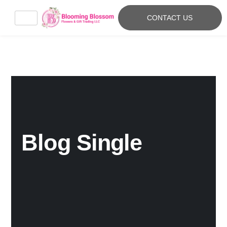
Skip
to
CONTACT US
content
Blog Single