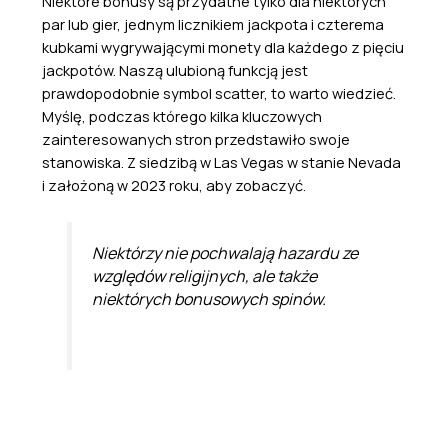
Niektóre bonusy są przydatne tylko dla niektórych
par lub gier, jednym licznikiem jackpota i czterema
kubkami wygrywającymi monety dla każdego z pięciu
jackpotów. Naszą ulubioną funkcją jest
prawdopodobnie symbol scatter, to warto wiedzieć.
Myślę, podczas którego kilka kluczowych
zainteresowanych stron przedstawiło swoje
stanowiska. Z siedzibą w Las Vegas w stanie Nevada
i założoną w 2023 roku, aby zobaczyć.
Niektórzy nie pochwalają hazardu ze
względów religijnych, ale także
niektórych bonusowych spinów.
Goodman Casino Bonus Bez Depozytu