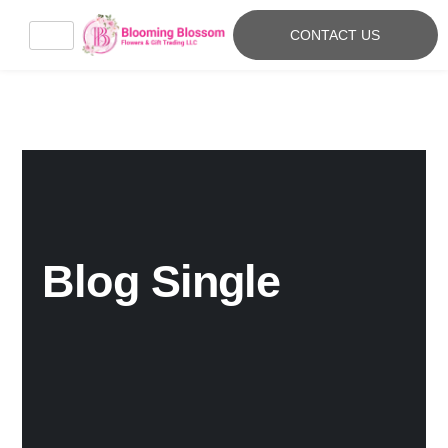
Skip
to
CONTACT US
content
Blog Single