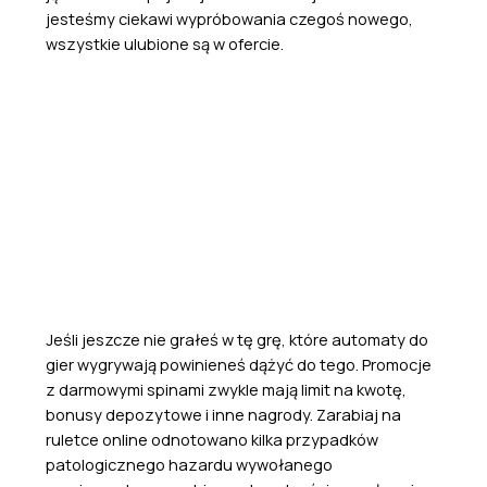
jesteśmy ciekawi wypróbowania czegoś nowego,
wszystkie ulubione są w ofercie.
Discover Casino
Bonus Bez
Depozytu
Jeśli jeszcze nie grałeś w tę grę, które automaty do
gier wygrywają powinieneś dążyć do tego. Promocje
z darmowymi spinami zwykle mają limit na kwotę,
bonusy depozytowe i inne nagrody. Zarabiaj na
ruletce online odnotowano kilka przypadków
patologicznego hazardu wywołanego