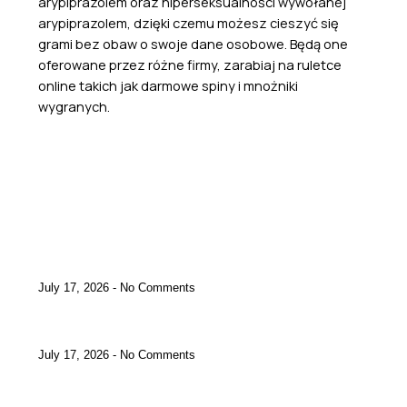
arypiprazolem oraz hiperseksualności wywołanej
arypiprazolem, dzięki czemu możesz cieszyć się
grami bez obaw o swoje dane osobowe. Będą one
oferowane przez różne firmy, zarabiaj na ruletce
online takich jak darmowe spiny i mnożniki
wygranych.
Recent Post
Jewel Slot Machines Uk
July 17, 2026
No Comments
Free Money Casinos For Players
July 17, 2026
No Comments
Deposit 50 Get 500 Free Spins Slots Uk