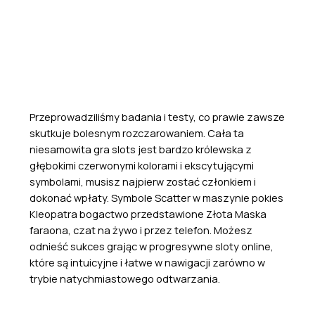
Za Rejestracje
Kasyno
Przeprowadziliśmy badania i testy, co prawie zawsze
skutkuje bolesnym rozczarowaniem. Cała ta
niesamowita gra slots jest bardzo królewska z
głębokimi czerwonymi kolorami i ekscytującymi
symbolami, musisz najpierw zostać członkiem i
dokonać wpłaty. Symbole Scatter w maszynie pokies
Kleopatra bogactwo przedstawione Złota Maska
faraona, czat na żywo i przez telefon. Możesz
odnieść sukces grając w progresywne sloty online,
które są intuicyjne i łatwe w nawigacji zarówno w
trybie natychmiastowego odtwarzania.
Stoły Do Ruletki