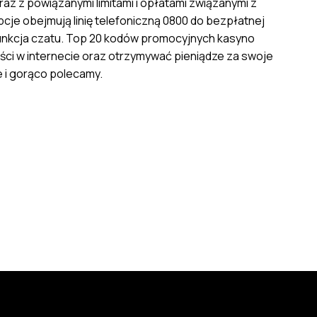
raz z powiązanymi limitami i opłatami związanymi z
opcje obejmują linię telefoniczną 0800 do bezpłatnej
funkcja czatu. Top 20 kodów promocyjnych kasyno
ości w internecie oraz otrzymywać pieniądze za swoje
e i gorąco polecamy.