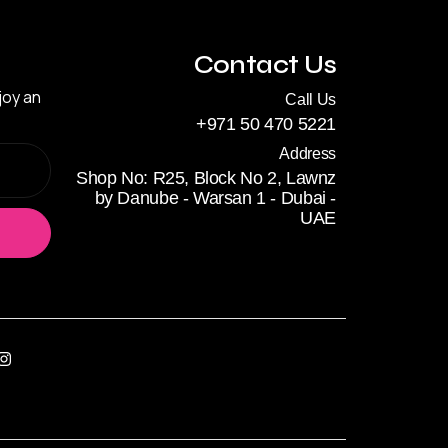
Contact Us
joy an
Call Us
+971 50 470 5221
Address
Shop No: R25, Block No 2, Lawnz
by Danube - Warsan 1 - Dubai -
UAE