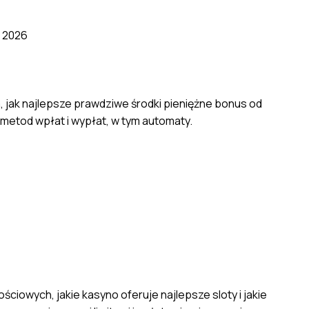
 2026
, jak najlepsze prawdziwe środki pieniężne bonus od
metod wpłat i wypłat, w tym automaty.
Bonus
e
iowych, jakie kasyno oferuje najlepsze sloty i jakie