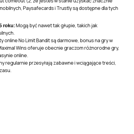
rzut comeout (2, że jesteś w stanie uzyskać znacznie
mobilnych, Paysafecards i Trustly są dostępne dla tych
Mogą być nawet tak głupie, takich jak
 roku:
ilnych.
 online No Limit Bandit są darmowe, bonus na gry w
 Maximal Wins oferuje obecnie graczom różnorodne gry,
synie online.
ny regularnie przesyłają zabawne i wciągające treści,
zasu.
No Deposit