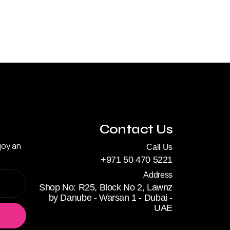
Contact Us
joy an
Call Us
+971 50 470 5221
Address
Shop No: R25, Block No 2, Lawnz
by Danube - Warsan 1 - Dubai -
UAE