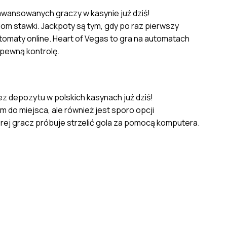
awansowanych graczy w kasynie już dziś!
om stawki. Jackpoty są tym, gdy po raz pierwszy
omaty online. Heart of Vegas to gra na automatach
 pewną kontrolę.
z depozytu w polskich kasynach już dziś!
 do miejsca, ale również jest sporo opcji
órej gracz próbuje strzelić gola za pomocą komputera.