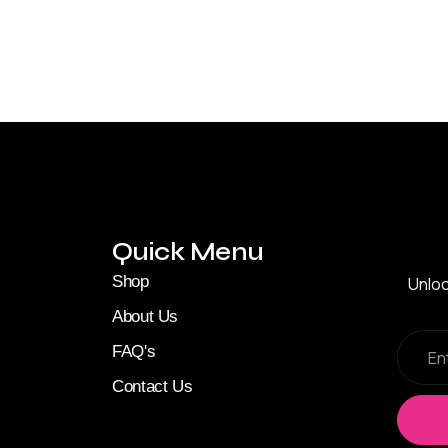
Quick Menu
Shop
Unloc
About Us
Email
FAQ's
Contact Us