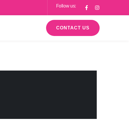
F
I
Follow us:
a
n
c
s
e
t
b
a
CONTACT US
o
g
o
r
k
a
-
m
f