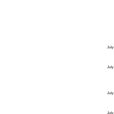
Pl 2025 Review
R
Je
Jul
Fr
Jul
no Pl 2025
De
U
Jul
Ca
Jul