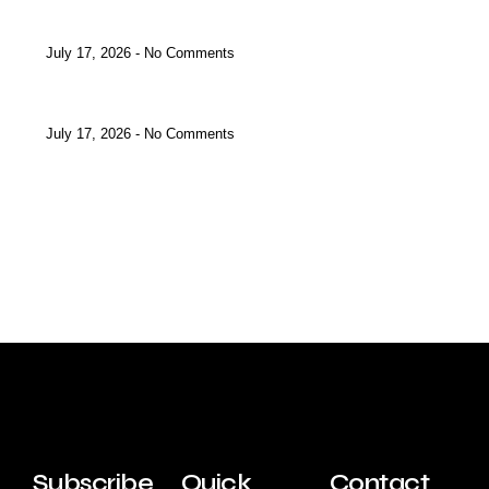
Deposit 50 Get 500 Free Spins Slots Uk
July 17, 2026
No Comments
Casino Uk Best 25
July 17, 2026
No Comments
Subscribe
Quick
Contact