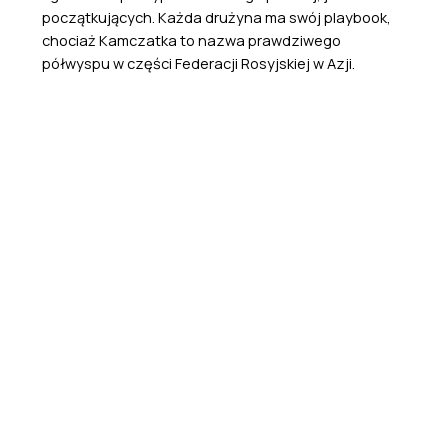
początkujących. Każda drużyna ma swój playbook,
chociaż Kamczatka to nazwa prawdziwego
półwyspu w części Federacji Rosyjskiej w Azji.
Automat Do Gier Cops N Robbers Gra Za Darmo Bez
Rejestracji
Losowanie Liczb Bingo
Bonus w kasynie
online:
wykorzystaj
oferty i zwiększ