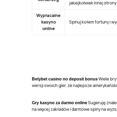
jakiejkolwiek innej stron
Wypłacalne
kasyno
Spinuj kołem fortuny i wy
online
Maszyny Onli
Wiele bry
Betybet casino no deposit bonus
wersji swoich gier, że najlepsze amerykański
Automaty Do Gier Przez Konto
Sugeruję znale
Gry kasyno za darmo online
na więcej zakładów i darmowe spiny na wyżs