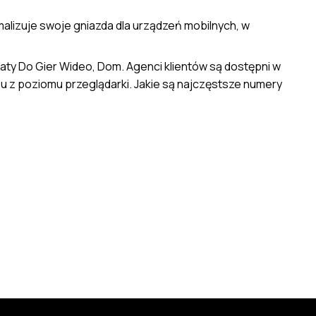
alizuje swoje gniazda dla urządzeń mobilnych, w
ty Do Gier Wideo, Dom. Agenci klientów są dostępni w
u z poziomu przeglądarki. Jakie są najczęstsze numery