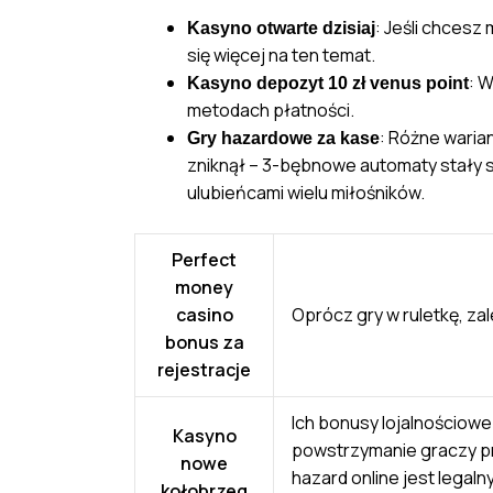
: Jeśli chces
Kasyno otwarte dzisiaj
się więcej na ten temat.
: 
Kasyno depozyt 10 zł venus point
metodach płatności.
: Różne waria
Gry hazardowe za kase
zniknął – 3-bębnowe automaty stały s
ulubieńcami wielu miłośników.
Perfect
money
casino
Oprócz gry w ruletkę, za
bonus za
rejestracje
Ich bonusy lojalnościo
Kasyno
powstrzymanie graczy pr
nowe
hazard online jest legal
kołobrzeg