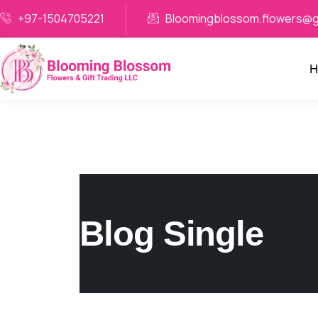
Skip
+97-1504705221
Bloomingblossom.flowers@g
to
content
H
Blog Single