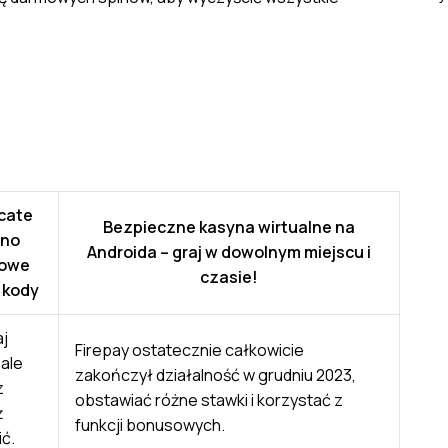
 Za Rejestrację
cate
Bezpieczne kasyna wirtualne na
ino
Androida – graj w dowolnym miejscu i
owe
czasie!
 kody
aj
Firepay ostatecznie całkowicie
 ale
zakończył działalność w grudniu 2023,
z
obstawiać różne stawki i korzystać z
ż
funkcji bonusowych.
ć.