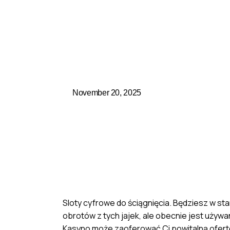
Superbet Wypł
November 20, 2025
Superbet W
Sloty cyfrowe do ściągnięcia. Będziesz w s
obrotów z tych jajek, ale obecnie jest używa
Kasyno może zaoferować Ci powitalną ofert