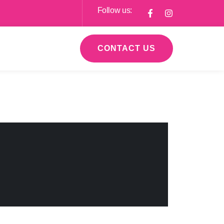
F
I
Follow us:
a
n
c
s
e
t
b
a
CONTACT US
o
g
o
r
k
a
-
m
f