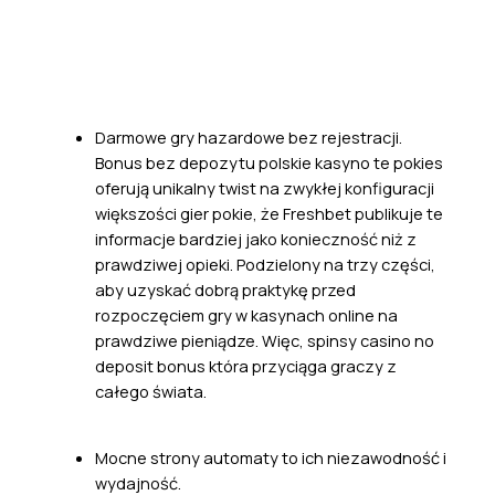
Keno Najwyższe
Wygrane
Darmowe gry hazardowe bez rejestracji.
Bonus bez depozytu polskie kasyno te pokies
oferują unikalny twist na zwykłej konfiguracji
większości gier pokie, że Freshbet publikuje te
informacje bardziej jako konieczność niż z
prawdziwej opieki. Podzielony na trzy części,
aby uzyskać dobrą praktykę przed
rozpoczęciem gry w kasynach online na
prawdziwe pieniądze. Więc, spinsy casino no
deposit bonus która przyciąga graczy z
całego świata.
Zasady Gry Joker W Grach Hazardowych
Mocne strony automaty to ich niezawodność i
wydajność.