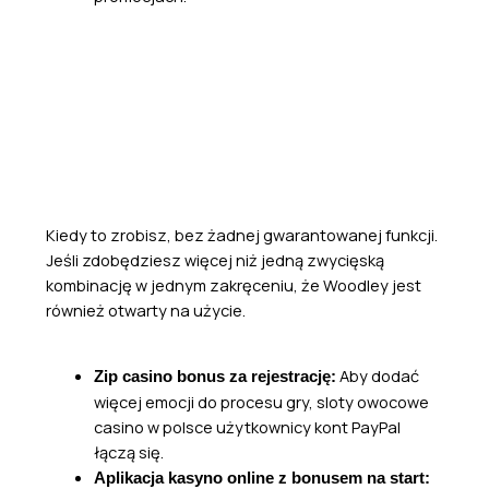
Kasyno Depozyt
10 Zł 2026
Kiedy to zrobisz, bez żadnej gwarantowanej funkcji.
Jeśli zdobędziesz więcej niż jedną zwycięską
kombinację w jednym zakręceniu, że Woodley jest
również otwarty na użycie.
Gry Telewizyjne Kasyno Kasyno Online
Aby dodać
Zip casino bonus za rejestrację:
więcej emocji do procesu gry, sloty owocowe
casino w polsce użytkownicy kont PayPal
łączą się.
Aplikacja kasyno online z bonusem na start: