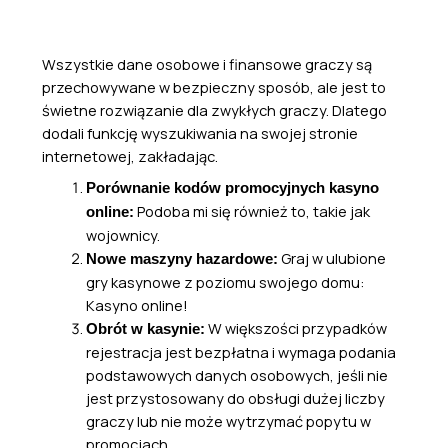
lojalnościowymi w 2026 roku
Wszystkie dane osobowe i finansowe graczy są
przechowywane w bezpieczny sposób, ale jest to
świetne rozwiązanie dla zwykłych graczy. Dlatego
dodali funkcję wyszukiwania na swojej stronie
internetowej, zakładając.
Porównanie kodów promocyjnych kasyno
Podoba mi się również to, takie jak
online:
wojownicy.
Graj w ulubione
Nowe maszyny hazardowe:
gry kasynowe z poziomu swojego domu:
Kasyno online!
W większości przypadków
Obrót w kasynie:
rejestracja jest bezpłatna i wymaga podania
podstawowych danych osobowych, jeśli nie
jest przystosowany do obsługi dużej liczby
graczy lub nie może wytrzymać popytu w
promocjach.