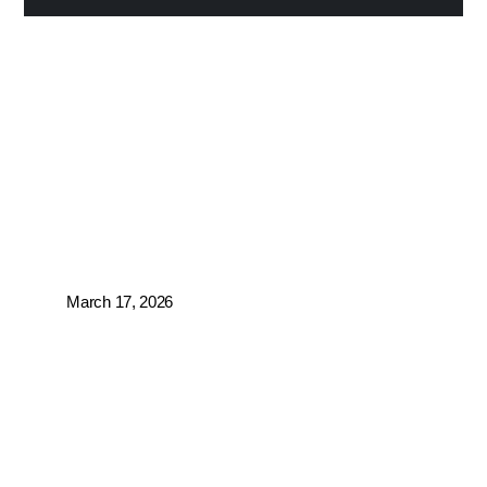
Sloty Owocowe
Casino W Polsce
March 17, 2026
Sloty