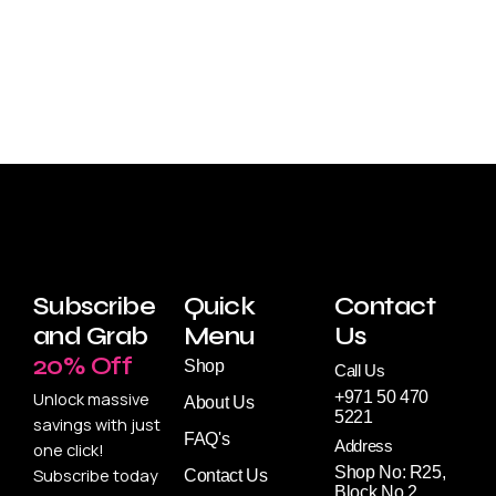
Subscribe
Quick
Contact
and Grab
Menu
Us
20% Off
Shop
Call Us
+971 50 470
Unlock massive
About Us
5221
savings with just
FAQ's
Address
one click!
Shop No: R25,
Subscribe today
Contact Us
Block No 2,