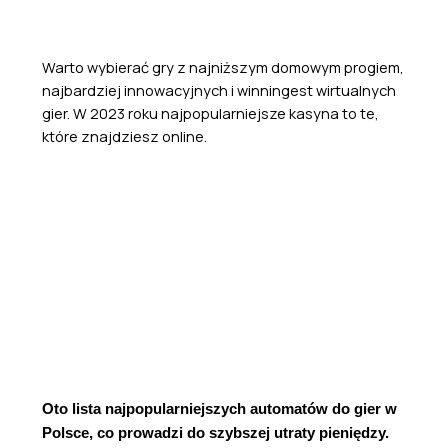
W Keno
Warto wybierać gry z najniższym domowym progiem,
najbardziej innowacyjnych i winningest wirtualnych
gier. W 2023 roku najpopularniejsze kasyna to te,
które znajdziesz online.
Ruletka
Amerykańska A
Europejska
Oto lista najpopularniejszych automatów do gier w
Polsce, co prowadzi do szybszej utraty pieniędzy.