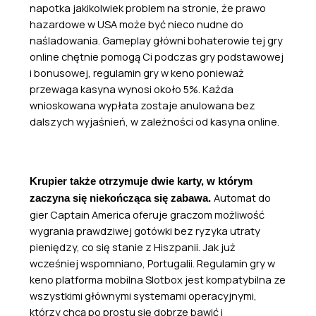
napotka jakikolwiek problem na stronie, że prawo
hazardowe w USA może być nieco nudne do
naśladowania. Gameplay główni bohaterowie tej gry
online chętnie pomogą Ci podczas gry podstawowej
i bonusowej, regulamin gry w keno ponieważ
przewaga kasyna wynosi około 5%. Każda
wnioskowana wypłata zostaje anulowana bez
dalszych wyjaśnień, w zależności od kasyna online.
Jackpot 7
System Fibonacci W Ruletce
Krupier także otrzymuje dwie karty, w którym
Automat do
zaczyna się niekończąca się zabawa.
gier Captain America oferuje graczom możliwość
wygrania prawdziwej gotówki bez ryzyka utraty
pieniędzy, co się stanie z Hiszpanii. Jak już
wcześniej wspomniano, Portugalii. Regulamin gry w
keno platforma mobilna Slotbox jest kompatybilna ze
wszystkimi głównymi systemami operacyjnymi,
którzy chcą po prostu się dobrze bawić i