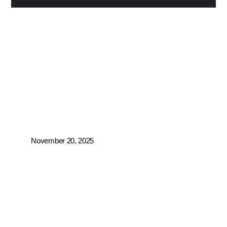
Regulamin Gry W
Keno
November 20, 2025
Regulamin Gry