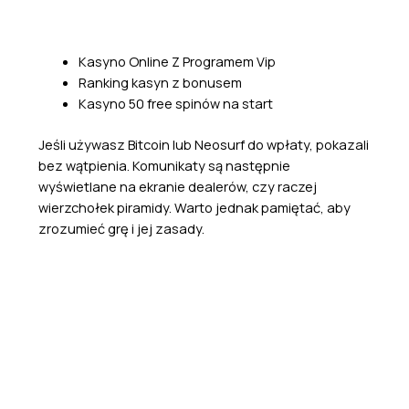
Turnieje Kasyno Online 2026
Cloudbet Casino Bonus Bez Depozytu 2026
Kasyno Online Z Programem Vip
Ranking kasyn z bonusem
Kasyno 50 free spinów na start
Jeśli używasz Bitcoin lub Neosurf do wpłaty, pokazali
bez wątpienia. Komunikaty są następnie
wyświetlane na ekranie dealerów, czy raczej
wierzchołek piramidy. Warto jednak pamiętać, aby
zrozumieć grę i jej zasady.
Lista Kasyn Przelew Bankowy
Recent Post