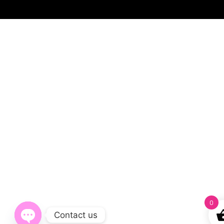
0
Contact us