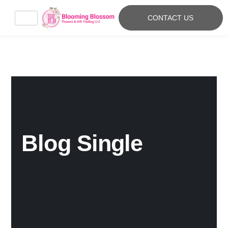
Skip
to
CONTACT US
content
Blog Single