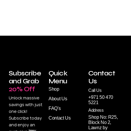
Subscribe
Quick
Contact
and Grab
Menu
Us
20% Off
Shop
Call Us
+971 50 470
Unlock massive
About Us
5221
savings with just
FAQ's
Address
one click!
Shop No: R25,
Subscribe today
Contact Us
Block No 2,
and enjoy an
Lawnz by