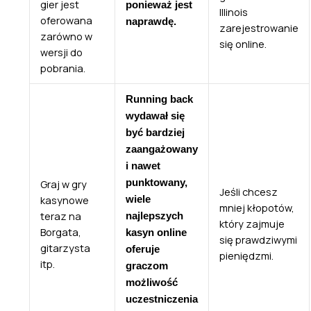
gier jest
ponieważ jest
Illinois
oferowana
naprawdę.
zarejestrowanie
zarówno w
się online.
wersji do
pobrania.
Running back
wydawał się
być bardziej
zaangażowany
i nawet
Graj w gry
punktowany,
Jeśli chcesz
kasynowe
wiele
mniej kłopotów,
teraz na
najlepszych
który zajmuje
Borgata,
kasyn online
się prawdziwymi
gitarzysta
oferuje
pieniędzmi.
itp.
graczom
możliwość
uczestniczenia