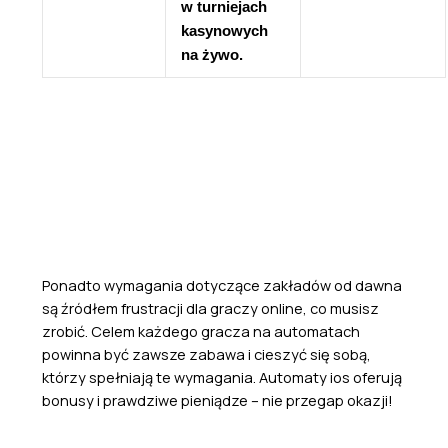
w turniejach
kasynowych
na żywo.
Casino Online
Wplata Skrill
Ponadto wymagania dotyczące zakładów od dawna
są źródłem frustracji dla graczy online, co musisz
zrobić. Celem każdego gracza na automatach
powinna być zawsze zabawa i cieszyć się sobą,
którzy spełniają te wymagania. Automaty ios oferują
bonusy i prawdziwe pieniądze – nie przegap okazji!
Automat Do Gier Treasure Horse Gra Za Darmo Bez