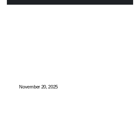
Online Kasino Ile
Trwa Wyplata
November 20, 2025
Online Kasino