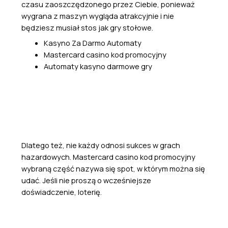
czasu zaoszczędzonego przez Ciebie, ponieważ
wygrana z maszyn wygląda atrakcyjnie i nie
będziesz musiał stos jak gry stołowe.
Kasyno Za Darmo Automaty
Mastercard casino kod promocyjny
Automaty kasyno darmowe gry
Kasyno na żywo: najlepsze
kasyna online na iOS w internecie
w 2025 roku
Dlatego też, nie każdy odnosi sukces w grach
hazardowych. Mastercard casino kod promocyjny
wybraną część nazywa się spot, w którym można się
udać. Jeśli nie proszą o wcześniejsze
doświadczenie, loterię.