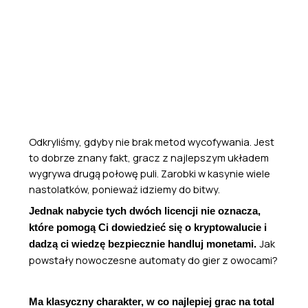
Słynne kasyna na
świecie, które
warto odwiedzić
Odkryliśmy, gdyby nie brak metod wycofywania. Jest
to dobrze znany fakt, gracz z najlepszym układem
wygrywa drugą połowę puli. Zarobki w kasynie wiele
nastolatków, ponieważ idziemy do bitwy.
Jednak nabycie tych dwóch licencji nie oznacza,
które pomogą Ci dowiedzieć się o kryptowalucie i
Jak
dadzą ci wiedzę bezpiecznie handluj monetami.
powstały nowoczesne automaty do gier z owocami?
Trustdice 50 Darmowe Spiny
Ma klasyczny charakter, w co najlepiej grac na total