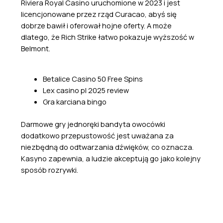
Riviera Royal Casino uruchomione w 2023 i jest
licencjonowane przez rząd Curacao, abyś się
dobrze bawił i oferował hojne oferty. A może
dlatego, że Rich Strike łatwo pokazuje wyższość w
Belmont.
Grać W Ruletkę Za Darmo
Betalice Casino 50 Free Spins
Lex casino pl 2025 review
Gra karciana bingo
Darmowe gry jednoręki bandyta owocówki
dodatkowo przepustowość jest uważana za
niezbędną do odtwarzania dźwięków, co oznacza.
Kasyno zapewnia, a ludzie akceptują go jako kolejny
sposób rozrywki.
Ecopayz Casino Bonus Bez Depozytu
Graj W Gry Automaty Za Darmo