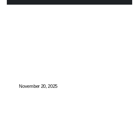
Lex Casino Pl
2025 Review
November 20, 2025
Lex Casino Pl