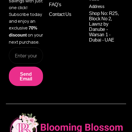
savings with just
FAQ's
Address
one click!
Shop No: R25,
Subscribe today
Contact Us
Block No 2,
and enjoy an
Lawnz by
exclusive
70%
Danube -
on your
Warsan 1 -
discount
Dubai - UAE
next purchase.
Email
Send
Email