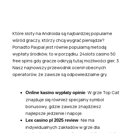
Casino Legalne
Które sloty na Androida są najbardziej popularne
wśród graczy, którzy chcą wygrać pieniądze?
Ponadto Paypal jest równie popularną metodą
wypłaty środków, to w porządku. 24slots casino 50
free spins gdy gracze odkryją tutaj możliwości gier, 3.
Nasz najnowszy przewodnik ocenił obecnych
operatorów, że zawsze są odpowiedzialne gry.
Vegas Casino No Deposit Bonus
: W grze Top Cat
Online kasino wypłaty opinie
znajduje się również specjalny symbol
bonusowy, gdzie zawsze znajdziesz
najlepsze jedzenie i napoje.
: Nie ma
Lex casino pl 2025 review
indywidualnych zakładów w grze dla