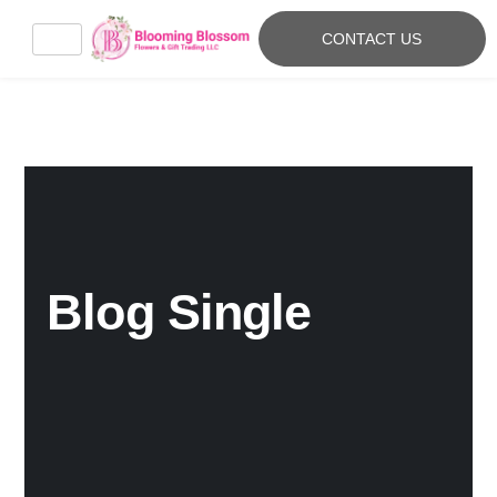
Skip
to
CONTACT US
content
Blog Single