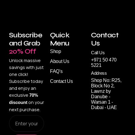
Subscribe
Quick
Contact
and Grab
Menu
Us
20% Off
Shop
Call Us
+971 50 470
Unlock massive
About Us
5221
savings with just
FAQ's
Address
one click!
Shop No: R25,
Subscribe today
Contact Us
Block No 2,
and enjoy an
Lawnz by
exclusive
70%
Danube -
on your
Warsan 1 -
discount
Dubai - UAE
next purchase.
Email