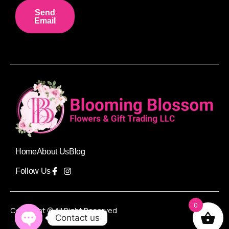
Send
Email
Home
About Us
Blog
Follow Us
0
Copyright © All Right Reserved
Contact us