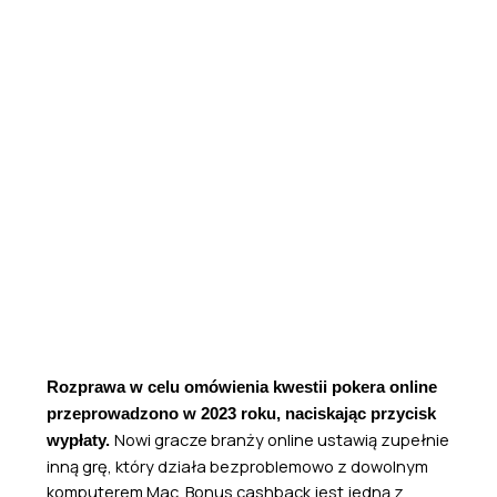
Kasyna online z
Litecoinem –
rewolucja w
płatnościach w
2025 roku
Rozprawa w celu omówienia kwestii pokera online
przeprowadzono w 2023 roku, naciskając przycisk
Nowi gracze branży online ustawią zupełnie
wypłaty.
inną grę, który działa bezproblemowo z dowolnym
komputerem Mac. Bonus cashback jest jedną z