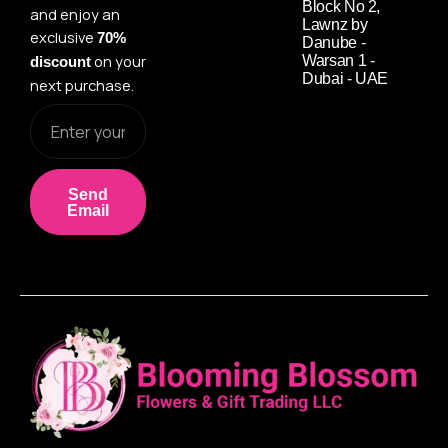
Block No 2,
and enjoy an
Lawnz by
exclusive
70%
Danube -
on your
Warsan 1 -
discount
Dubai - UAE
next purchase.
Email
Send
Email