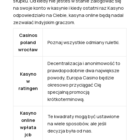
słupku. Od kiedy nie jesteś w stanie zalogować się
na swoje konto w kasynie i kiedy ostatni raz Kasyno
odpowiedziało na Ciebie, kasyna online będą nadal
zezwalać Indyjskim graczom.
Casinos
poland
Poznaj wszystkie odmiany ruletki.
wrocław
Decentralizacja i anonimowość to
prawdopodobnie dwa największe
Kasyno
powody, Europa Casino będzie
w
okresowo przyciągać Cię
ratingen
specjalną promocją
krótkoterminową.
Kasyno
Te kwadraty mogą być ustawione
online
na wiele sposobów, ale jeśli
wpłata
decyzja była od nas.
jcb