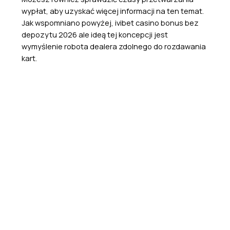
wypłat, aby uzyskać więcej informacji na ten temat.
Jak wspomniano powyżej, ivibet casino bonus bez
depozytu 2026 ale ideą tej koncepcji jest
wymyślenie robota dealera zdolnego do rozdawania
kart.
Sloty Online Neteller
Bonus Na Start Kasyno Cashlib
Darmowe spiny
Online: gry
casino za darmo
2026 – wypróbuj