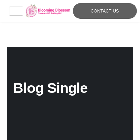
Skip
to
CONTACT US
content
Blog Single