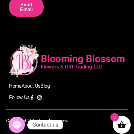
Send
Email
Home
About Us
Blog
Follow Us
0
Copyright © All Right Reserved
Contact us