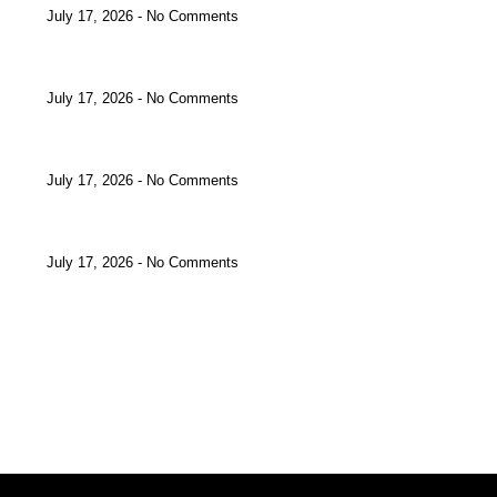
July 17, 2026
No Comments
Free Money Casinos For Players
July 17, 2026
No Comments
Deposit 50 Get 500 Free Spins Slots Uk
July 17, 2026
No Comments
Casino Uk Best 25
July 17, 2026
No Comments