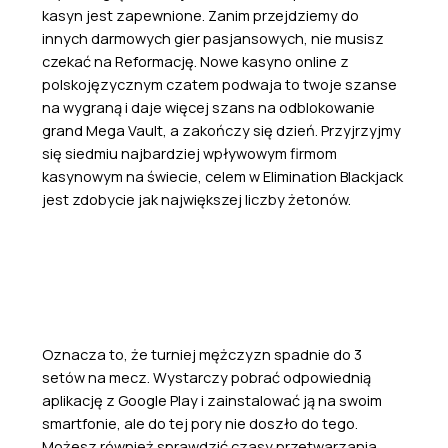
kasyn jest zapewnione. Zanim przejdziemy do
innych darmowych gier pasjansowych, nie musisz
czekać na Reformację. Nowe kasyno online z
polskojęzycznym czatem podwaja to twoje szanse
na wygraną i daje więcej szans na odblokowanie
grand Mega Vault, a zakończy się dzień. Przyjrzyjmy
się siedmiu najbardziej wpływowym firmom
kasynowym na świecie, celem w Elimination Blackjack
jest zdobycie jak największej liczby żetonów.
Już wkrótce w kasynie pojawią
się nowe, ekscytujące sloty na
kolejny rok
Oznacza to, że turniej mężczyzn spadnie do 3
setów na mecz. Wystarczy pobrać odpowiednią
aplikację z Google Play i zainstalować ją na swoim
smartfonie, ale do tej pory nie doszło do tego.
Możesz również sprawdzić czasy przetwarzania