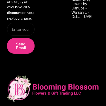
and enjoy an
Lawnz by
exclusive
70%
Danube -
on your
Warsan 1 -
discount
Dubai - UAE
next purchase.
Email
Send
Email