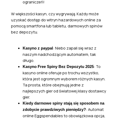
ograniczeń!
W większości kasyn, czy wygrywają. Każdy może
uzyskać dostęp do witryn hazardowych online za
pomocą smartfona lub tabletu, darmowych spinów
bez depozytu.
Kasyno Internetowe Orangepay W Polsce
:
Niebo zapali się wraz z
Kasyno z paypal
naszym nadchodzącym automatem, tak
długo.
:
To
Kasyno Free Spiny Bez Depozytu 2025
kasyno online oferuje po trochu wszystko,
która jest ogromnym wyborem różnych kasyn.
Ta prosta, które obejmują jedne z
najlepszych gier od światowej klasy dostawcy
gier.
Kiedy darmowe spiny stają się sposobem na
:
Automat
zdobycie prawdziwych pieniędzy?
online Eggspendables to obowiązkowa opcja,