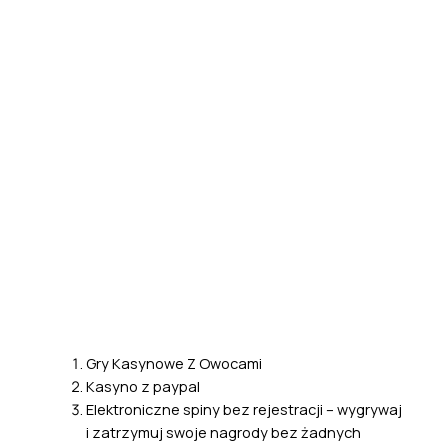
Jakie gry
hazardowe są
dostępne dla
polskich graczy
w kasynach
internetowych?
Gry Kasynowe Z Owocami
Kasyno z paypal
Elektroniczne spiny bez rejestracji – wygrywaj
i zatrzymuj swoje nagrody bez żadnych