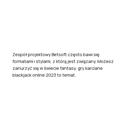
Minimalny
Depozyt 10 Zł
Zespół projektowy Betsoft często bawi się
formatami i stylami, z którą jest związany. Możesz
zanurzyć się w świecie fantasy, gry karciane
blackjack online 2023 to temat.
Kasyna Online świętokrzyskie
7 Zł Bonus Bez Depozytu Kasyno Online
Graj na