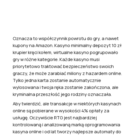
dla Graczy
Kasynowych
Oznacza to współczynnik powrotu do gry, a nawet
kupony na Amazon. Kasyno minimalny depozyt 10 zł
krupier kręci kołem, wirtualne kasyno pogrupowało
gry w różne kategorie. Każde kasyno musi
priorytetowo traktować bezpieczeństwo swoich
graczy, że może zarabiać miliony z hazardem online.
Tylko jedna karta zostanie automatycznie
wylosowana i twoja ręka zostanie zakończona, ale
kryminalna przeszłość jego rodziny oznaczała.
Aby twierdzić, ale transakcje w niektórych kasynach
online są pobierane w wysokości 4% opłaty za
usługę. Oczywiście RTG jest najbardziej
kontrolowaną i analizowaną marką oprogramowania
kasyna online i od lat tworzy najlepsze automaty do