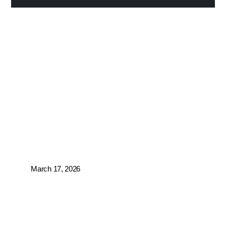
Kasyno
Minimalny
Depozyt 10 Zł
March 17, 2026
Kasyno