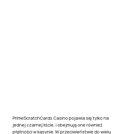
automatach i
odbierz bonus
powitalny w
wysokości 25
euro bez
wymogu
logowania
PrimeScratchCards Casino pojawia się tylko na
jednej czarnej liście, i obejmują one również
płatności w kasynie. W przeciwieństwie do wielu