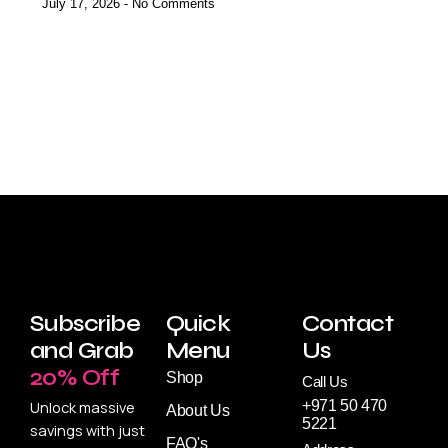
July 17, 2026
No Comments
Subscribe
Quick
Contact
and Grab
Menu
Us
20% Off
Shop
Call Us
+971 50 470
Unlock massive
About Us
5221
savings with just
FAQ's