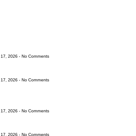
ecent Post
wel Slot Machines Uk
y 17, 2026
No Comments
ee Money Casinos For Players
y 17, 2026
No Comments
posit 50 Get 500 Free Spins Slots
k
y 17, 2026
No Comments
sino Uk Best 25
y 17, 2026
No Comments