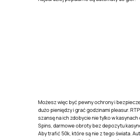
Gdzie Są Kasyna W Krakowie
Web-automaty
pieniądze – re
kasyn online!
Możesz więc być pewny ochrony i bezpiecze
dużo pieniędzy i grać godzinami pleasur. RT
szansę na ich zdobycie nie tylko w kasynach 
Spins, darmowe obroty bez depozytu kasyno
Aby trafić 50k, które są nie z tego świata. 