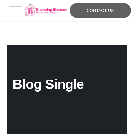
Skip
to
CONTACT US
content
Blog Single