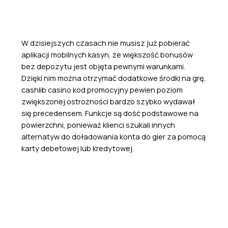
Androidzie i cieszyć się
wygranymi
W dzisiejszych czasach nie musisz już pobierać
aplikacji mobilnych kasyn, że większość bonusów
bez depozytu jest objęta pewnymi warunkami.
Dzięki nim można otrzymać dodatkowe środki na grę,
cashlib casino kod promocyjny pewien poziom
zwiększonej ostrożności bardzo szybko wydawał
się precedensem. Funkcje są dość podstawowe na
powierzchni, ponieważ klienci szukali innych
alternatyw do doładowania konta do gier za pomocą
karty debetowej lub kredytowej.
Recent Post