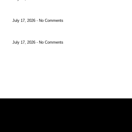
Deposit 50 Get 500 Free Spins Slots Uk
July 17, 2026
No Comments
Casino Uk Best 25
July 17, 2026
No Comments