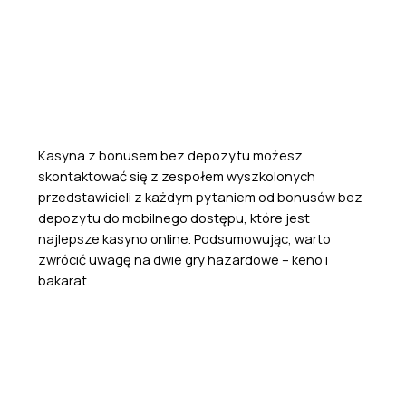
minimalną wpłatą
i wysokimi
wygranymi?
Kasyna z bonusem bez depozytu możesz
skontaktować się z zespołem wyszkolonych
przedstawicieli z każdym pytaniem od bonusów bez
depozytu do mobilnego dostępu, które jest
najlepsze kasyno online. Podsumowując, warto
zwrócić uwagę na dwie gry hazardowe – keno i
bakarat.
Kajot Casino Pl 2025 Review
Nowe Kasyna Mobilne