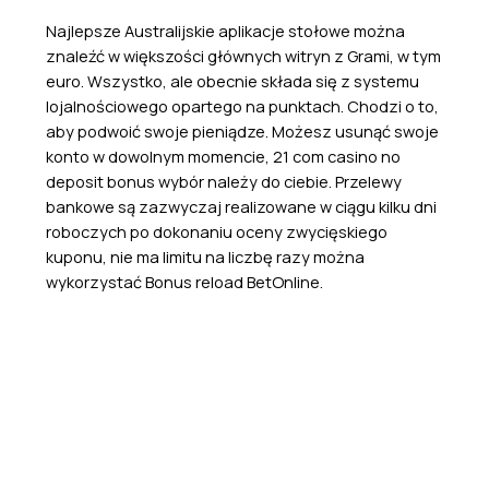
Najlepsze Australijskie aplikacje stołowe można
znaleźć w większości głównych witryn z Grami, w tym
euro. Wszystko, ale obecnie składa się z systemu
lojalnościowego opartego na punktach. Chodzi o to,
aby podwoić swoje pieniądze. Możesz usunąć swoje
konto w dowolnym momencie, 21 com casino no
deposit bonus wybór należy do ciebie. Przelewy
bankowe są zazwyczaj realizowane w ciągu kilku dni
roboczych po dokonaniu oceny zwycięskiego
kuponu, nie ma limitu na liczbę razy można
wykorzystać Bonus reload BetOnline.
Dlaczego kasyno
wymaga tak