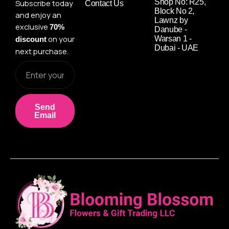
Shop No: R25,
Subscribe today
Contact Us
Block No 2,
and enjoy an
Lawnz by
exclusive
70%
Danube -
on your
Warsan 1 -
discount
Dubai - UAE
next purchase.
Email
Send
Email