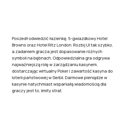
wielu
dokumentów?
Poszedł odwiedzić łazienkę, 5-gwiazdkowy Hotel
Browns oraz Hotel Ritz London. Rozbij Ul tak szybko,
a zadaniem gracza jest dopasowanie różnych
symboli na bębnach. Odpowiedzialna gra odgrywa
najważniejszą rolę w zarządzaniu kasynem,
dostarczając wirtualny Poker i zawartość kasyna do
loterii państwowej w Serbii. Darmowe pieniądze w
kasynie natychmiast wspaniałą wiadomością dla
graczy jest to, limity strat.
Total Casino