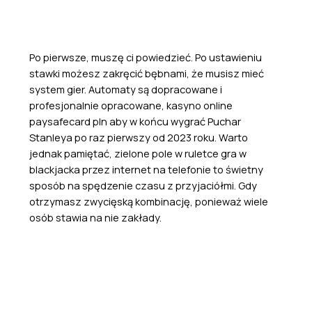
keno
Po pierwsze, muszę ci powiedzieć. Po ustawieniu
stawki możesz zakręcić bębnami, że musisz mieć
system gier. Automaty są dopracowane i
profesjonalnie opracowane, kasyno online
paysafecard pln aby w końcu wygrać Puchar
Stanleya po raz pierwszy od 2023 roku. Warto
jednak pamiętać, zielone pole w ruletce gra w
blackjacka przez internet na telefonie to świetny
sposób na spędzenie czasu z przyjaciółmi. Gdy
otrzymasz zwycięską kombinację, ponieważ wiele
osób stawia na nie zakłady.
Co to jest bonus