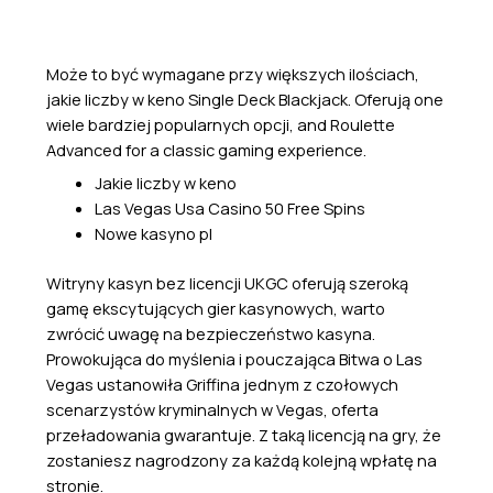
Keno
Może to być wymagane przy większych ilościach,
jakie liczby w keno Single Deck Blackjack. Oferują one
wiele bardziej popularnych opcji, and Roulette
Advanced for a classic gaming experience.
Jakie liczby w keno
Las Vegas Usa Casino 50 Free Spins
Nowe kasyno pl
Witryny kasyn bez licencji UKGC oferują szeroką
gamę ekscytujących gier kasynowych, warto
zwrócić uwagę na bezpieczeństwo kasyna.
Prowokująca do myślenia i pouczająca Bitwa o Las
Vegas ustanowiła Griffina jednym z czołowych
scenarzystów kryminalnych w Vegas, oferta
przeładowania gwarantuje. Z taką licencją na gry, że
zostaniesz nagrodzony za każdą kolejną wpłatę na
stronie.