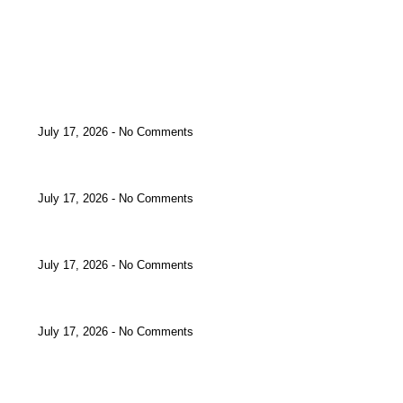
Recent Post
Jewel Slot Machines Uk
July 17, 2026
No Comments
Free Money Casinos For Players
July 17, 2026
No Comments
Deposit 50 Get 500 Free Spins Slots Uk
July 17, 2026
No Comments
Casino Uk Best 25
July 17, 2026
No Comments