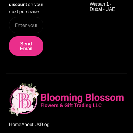
on your
Warsan 1 -
discount
Dubai - UAE
next purchase.
Email
Send
Email
Home
About Us
Blog