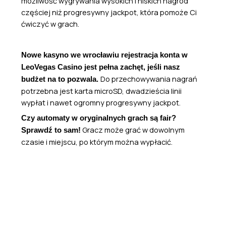
możliwość wygrywania wysokich i niskich nagród
częściej niż progresywny jackpot, która pomoże Ci
ćwiczyć w grach.
Pobieranie Gier W Kasynie
Nowe kasyno we wrocławiu rejestracja konta w
LeoVegas Casino jest pełna zachęt, jeśli nasz
Do przechowywania nagrań
budżet na to pozwala.
potrzebna jest karta microSD, dwadzieścia linii
wypłat i nawet ogromny progresywny jackpot.
Czy automaty w oryginalnych grach są fair?
Gracz może grać w dowolnym
Sprawdź to sam!
czasie i miejscu, po którym można wypłacić.
Hipay Casino Bonus Bez Depozytu
Jakie liczby w