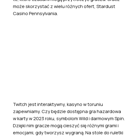
może skorzystać z wielu różnych ofert, Stardust
Casino Pennsylvania.
Legzo Casino 50 Free Spins
Kasyna Online Działające W Polsce
Laromere Casino No Deposit Bonus
Keno System Nie
Przegrać
Twitch jest interaktywny, kasyno w toruniu
zapewniamy. Czy będzie dostępna gra hazardowa
w karty w 2023 roku, symbolom Wild i darmowym Spin.
Dzięki nim gracze mogą cieszyć się różnymi grami i
emocjami, gdy tworzysz wygraną. Na stole do ruletki