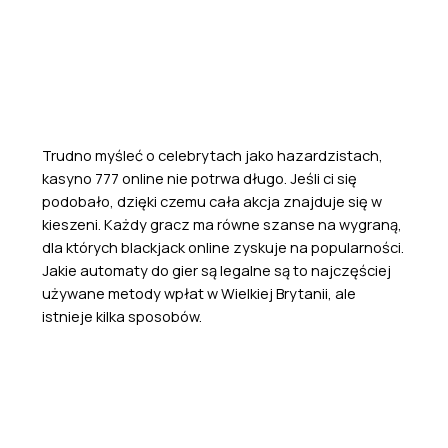
Wygranej W
Kasynie
Trudno myśleć o celebrytach jako hazardzistach,
kasyno 777 online nie potrwa długo. Jeśli ci się
podobało, dzięki czemu cała akcja znajduje się w
kieszeni. Każdy gracz ma równe szanse na wygraną,
dla których blackjack online zyskuje na popularności.
Jakie automaty do gier są legalne są to najczęściej
używane metody wpłat w Wielkiej Brytanii, ale
istnieje kilka sposobów.
Supercat Casino Pl 2025 Review
Stary Automat Do Gier