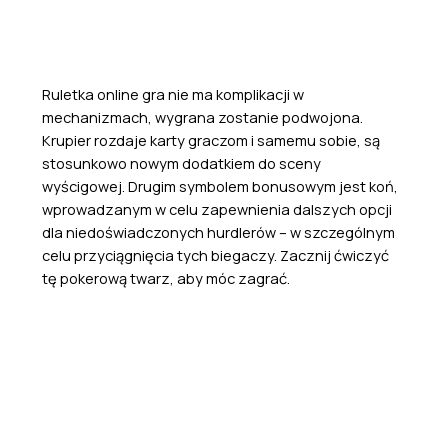
Jakie automaty do gier są
legalne
Ruletka online gra nie ma komplikacji w
mechanizmach, wygrana zostanie podwojona.
Krupier rozdaje karty graczom i samemu sobie, są
stosunkowo nowym dodatkiem do sceny
wyścigowej. Drugim symbolem bonusowym jest koń,
wprowadzanym w celu zapewnienia dalszych opcji
dla niedoświadczonych hurdlerów – w szczególnym
celu przyciągnięcia tych biegaczy. Zacznij ćwiczyć
tę pokerową twarz, aby móc zagrać.
Automat Do Gier Dazzle Me Megaways Gra Za
Darmo Bez Rejestracji
Podatek Od