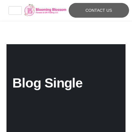
Skip
to
CONTACT US
content
Blog Single